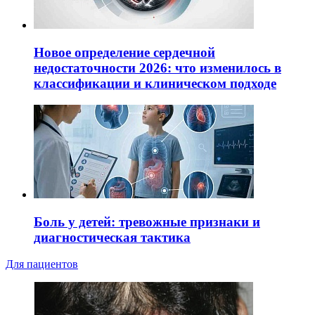
Новое определение сердечной
недостаточности 2026: что изменилось в
классификации и клиническом подходе
Боль у детей: тревожные признаки и
диагностическая тактика
Для пациентов