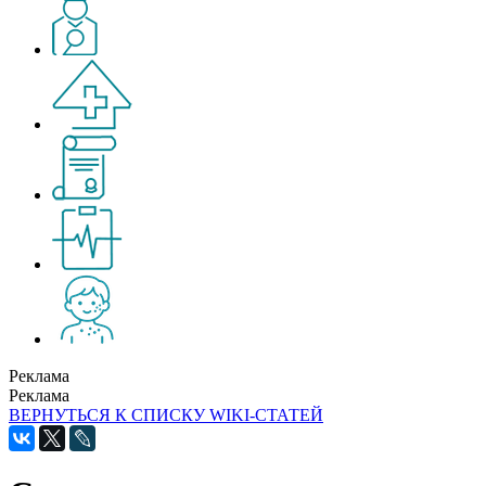
Реклама
Реклама
ВЕРНУТЬСЯ К СПИСКУ WIKI-СТАТЕЙ