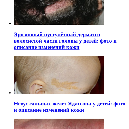
Эрозивный пустулёзный дерматоз
волосистой части головы у детей: фото и
описание изменений кожи
Невус сальных желез Ядассона у детей: фото
и описание изменений кожи