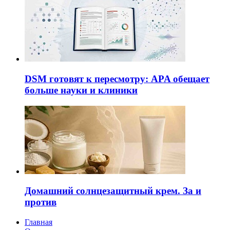
DSM готовят к пересмотру: APA обещает
больше науки и клиники
Домашний солнцезащитный крем. За и
против
Главная