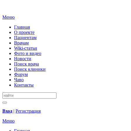
Меню
Главная
О проекте
Пациентам
Врачам
Wiki-статьи
Фото и видео
Новости
Поиск врача
Поиск клиники
Форум
Чаво
Контакты
Вход
|
Регистрация
Меню
Главная