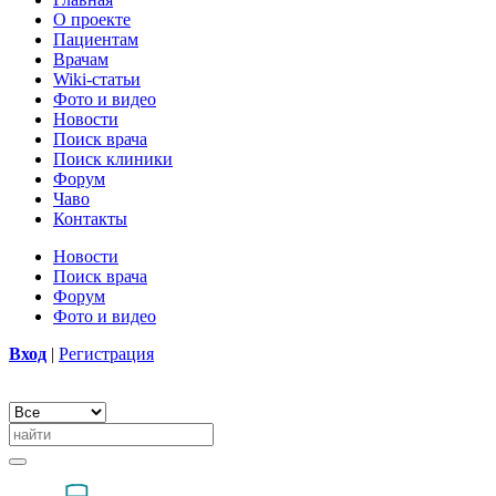
О проекте
Пациентам
Врачам
Wiki-статьи
Фото и видео
Новости
Поиск врача
Поиск клиники
Форум
Чаво
Контакты
Новости
Поиск врача
Форум
Фото и видео
Вход
|
Регистрация