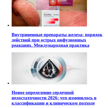
Внутривенные препараты железа: порядок
действий при острых инфузионных
реакциях. Международная практика
Новое определение сердечной
недостаточности 2026: что изменилось в
классификации и клиническом подходе