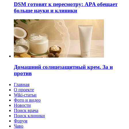
DSM готовят к пересмотру: APA обещает
больше науки и клиники
Домашний солнцезащитный крем. За и
против
Главная
О проекте
Wiki-статьи
Фото и видео
Новости
Поиск врача
Поиск клиники
Форум
Чаво