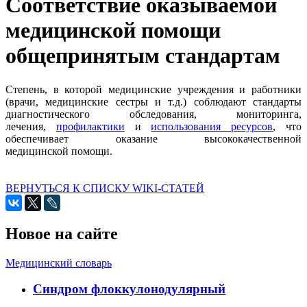
Соответствие оказываемой
медицинской помощи
общепринятым стандартам
Степень, в которой медицинские учреждения и работники
(врачи, медицинские сестры и т.д.) соблюдают стандарты
диагностического обследования, мониторинга,
лечения,
профилактики
и
использования ресурсов
, что
обеспечивает оказание высококачественной
медицинской помощи.
ВЕРНУТЬСЯ К СПИСКУ WIKI-СТАТЕЙ
Новое на сайте
Медицинский словарь
Cиндром флоккулонодулярный