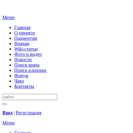
Меню
Главная
О проекте
Пациентам
Врачам
Wiki-статьи
Фото и видео
Новости
Поиск врача
Поиск клиники
Форум
Чаво
Контакты
Вход
|
Регистрация
Меню
Главная