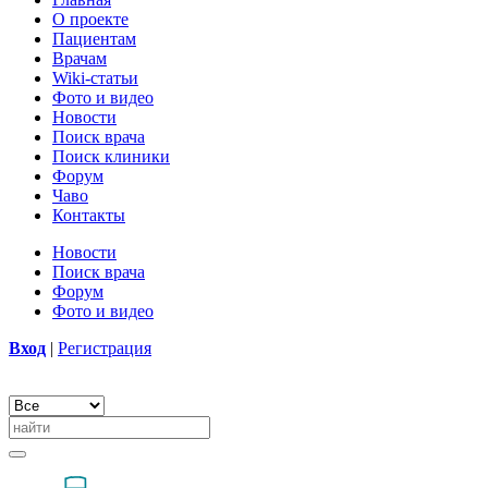
О проекте
Пациентам
Врачам
Wiki-статьи
Фото и видео
Новости
Поиск врача
Поиск клиники
Форум
Чаво
Контакты
Новости
Поиск врача
Форум
Фото и видео
Вход
|
Регистрация