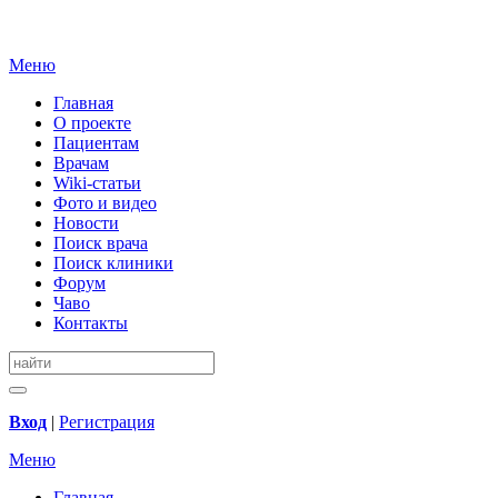
Меню
Главная
О проекте
Пациентам
Врачам
Wiki-статьи
Фото и видео
Новости
Поиск врача
Поиск клиники
Форум
Чаво
Контакты
Вход
|
Регистрация
Меню
Главная