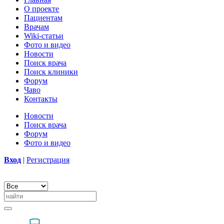
О проекте
Пациентам
Врачам
Wiki-статьи
Фото и видео
Новости
Поиск врача
Поиск клиники
Форум
Чаво
Контакты
Новости
Поиск врача
Форум
Фото и видео
Вход
|
Регистрация