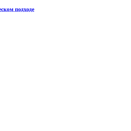
еском подходе