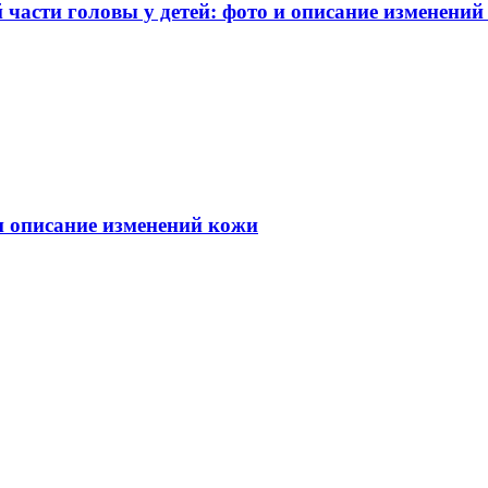
части головы у детей: фото и описание изменений
 и описание изменений кожи