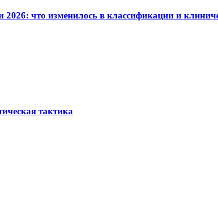
и 2026: что изменилось в классификации и клинич
тическая тактика