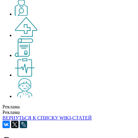
Реклама
Реклама
ВЕРНУТЬСЯ К СПИСКУ WIKI-СТАТЕЙ