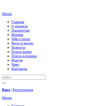
Меню
Главная
О проекте
Пациентам
Врачам
Wiki-статьи
Фото и видео
Новости
Поиск врача
Поиск клиники
Форум
Чаво
Контакты
Вход
|
Регистрация
Меню
Главная