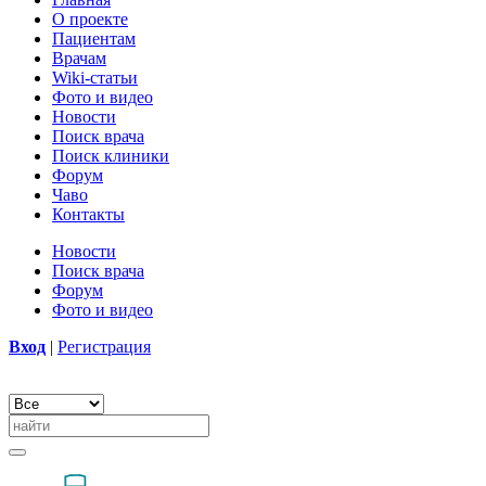
О проекте
Пациентам
Врачам
Wiki-статьи
Фото и видео
Новости
Поиск врача
Поиск клиники
Форум
Чаво
Контакты
Новости
Поиск врача
Форум
Фото и видео
Вход
|
Регистрация