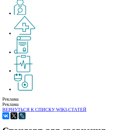
Реклама
Реклама
ВЕРНУТЬСЯ К СПИСКУ WIKI-СТАТЕЙ