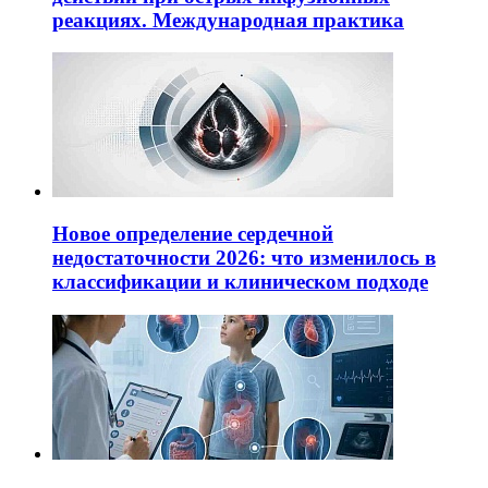
реакциях. Международная практика
Новое определение сердечной
недостаточности 2026: что изменилось в
классификации и клиническом подходе