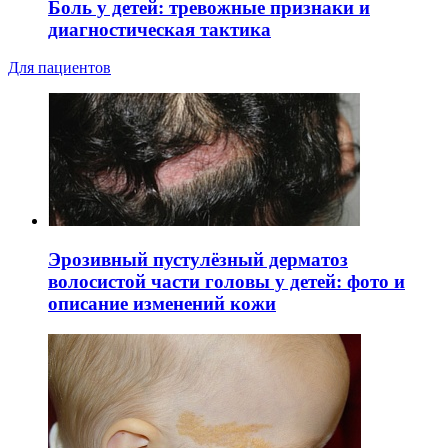
Боль у детей: тревожные признаки и
диагностическая тактика
Для пациентов
Эрозивный пустулёзный дерматоз
волосистой части головы у детей: фото и
описание изменений кожи