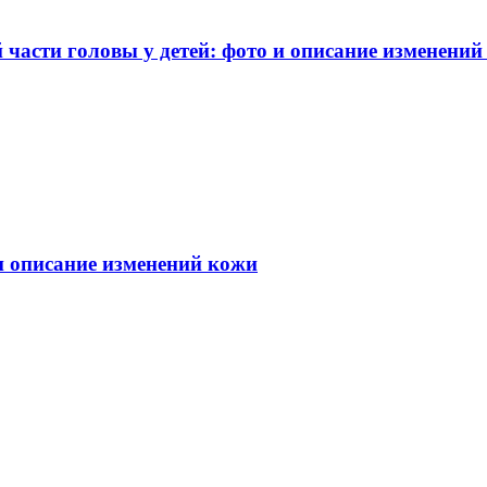
части головы у детей: фото и описание изменений
 и описание изменений кожи