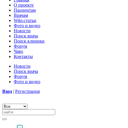
О проекте
Пациентам
Врачам
Wiki-статьи
Фото и видео
Новости
Поиск врача
Поиск клиники
Форум
Чаво
Контакты
Новости
Поиск врача
Форум
Фото и видео
Вход
|
Регистрация