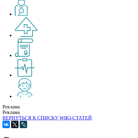
Реклама
Реклама
ВЕРНУТЬСЯ К СПИСКУ WIKI-СТАТЕЙ