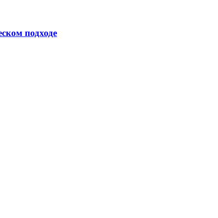
еском подходе