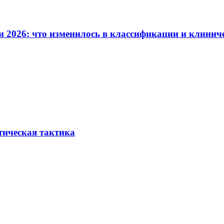
и 2026: что изменилось в классификации и клинич
тическая тактика