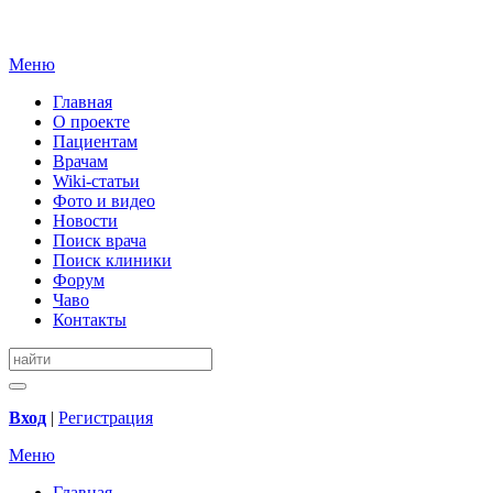
Меню
Главная
О проекте
Пациентам
Врачам
Wiki-статьи
Фото и видео
Новости
Поиск врача
Поиск клиники
Форум
Чаво
Контакты
Вход
|
Регистрация
Меню
Главная