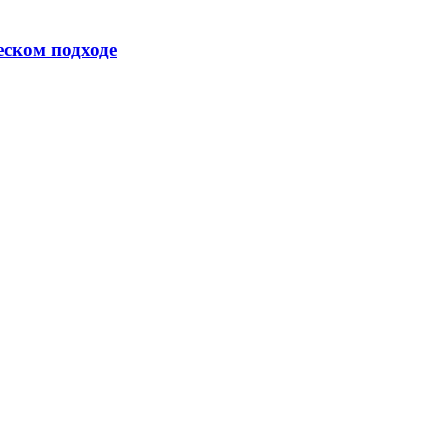
еском подходе