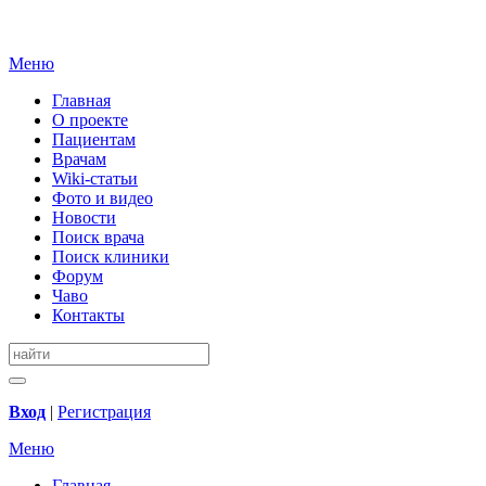
Меню
Главная
О проекте
Пациентам
Врачам
Wiki-статьи
Фото и видео
Новости
Поиск врача
Поиск клиники
Форум
Чаво
Контакты
Вход
|
Регистрация
Меню
Главная