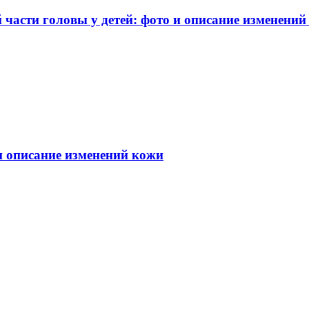
части головы у детей: фото и описание изменений
 и описание изменений кожи