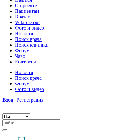
О проекте
Пациентам
Врачам
Wiki-статьи
Фото и видео
Новости
Поиск врача
Поиск клиники
Форум
Чаво
Контакты
Новости
Поиск врача
Форум
Фото и видео
Вход
|
Регистрация