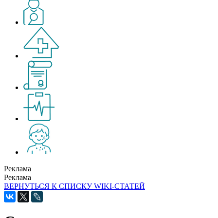
Реклама
Реклама
ВЕРНУТЬСЯ К СПИСКУ WIKI-СТАТЕЙ