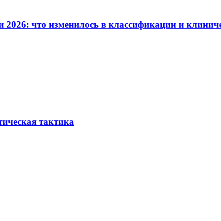
и 2026: что изменилось в классификации и клинич
тическая тактика