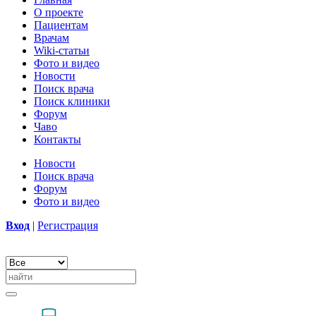
О проекте
Пациентам
Врачам
Wiki-статьи
Фото и видео
Новости
Поиск врача
Поиск клиники
Форум
Чаво
Контакты
Новости
Поиск врача
Форум
Фото и видео
Вход
|
Регистрация