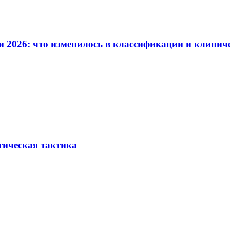
и 2026: что изменилось в классификации и клинич
тическая тактика