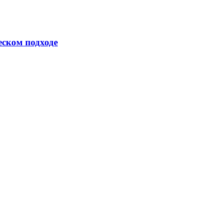
еском подходе