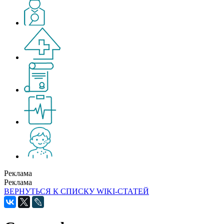
Реклама
Реклама
ВЕРНУТЬСЯ К СПИСКУ WIKI-СТАТЕЙ