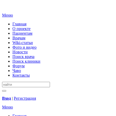
Меню
Главная
О проекте
Пациентам
Врачам
Wiki-статьи
Фото и видео
Новости
Поиск врача
Поиск клиники
Форум
Чаво
Контакты
Вход
|
Регистрация
Меню
Главная