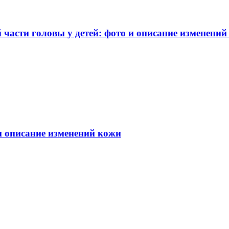
части головы у детей: фото и описание изменений
 и описание изменений кожи