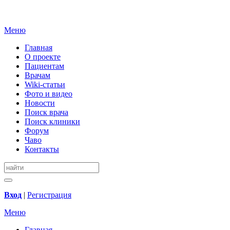
Меню
Главная
О проекте
Пациентам
Врачам
Wiki-статьи
Фото и видео
Новости
Поиск врача
Поиск клиники
Форум
Чаво
Контакты
Вход
|
Регистрация
Меню
Главная