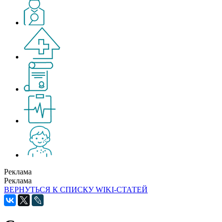
Реклама
Реклама
ВЕРНУТЬСЯ К СПИСКУ WIKI-СТАТЕЙ