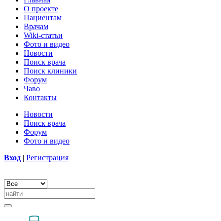
О проекте
Пациентам
Врачам
Wiki-статьи
Фото и видео
Новости
Поиск врача
Поиск клиники
Форум
Чаво
Контакты
Новости
Поиск врача
Форум
Фото и видео
Вход
|
Регистрация