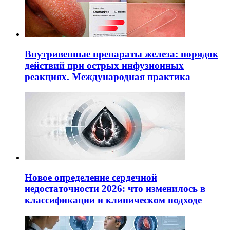
Внутривенные препараты железа: порядок
действий при острых инфузионных
реакциях. Международная практика
Новое определение сердечной
недостаточности 2026: что изменилось в
классификации и клиническом подходе