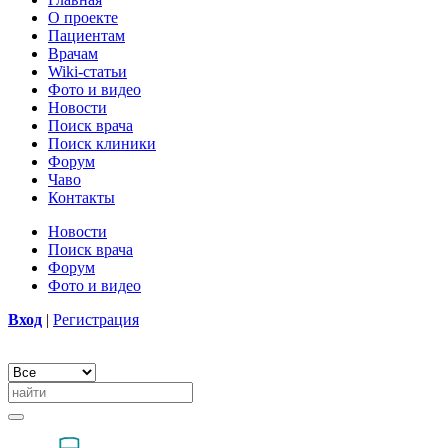
О проекте
Пациентам
Врачам
Wiki-статьи
Фото и видео
Новости
Поиск врача
Поиск клиники
Форум
Чаво
Контакты
Новости
Поиск врача
Форум
Фото и видео
Вход
|
Регистрация