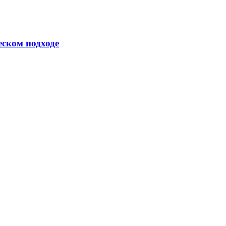
еском подходе