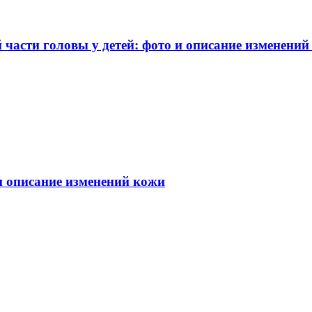
части головы у детей: фото и описание изменений
 и описание изменений кожи