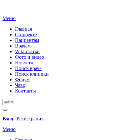
Меню
Главная
О проекте
Пациентам
Врачам
Wiki-статьи
Фото и видео
Новости
Поиск врача
Поиск клиники
Форум
Чаво
Контакты
Вход
|
Регистрация
Меню
Главная