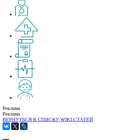
Реклама
Реклама
ВЕРНУТЬСЯ К СПИСКУ WIKI-СТАТЕЙ