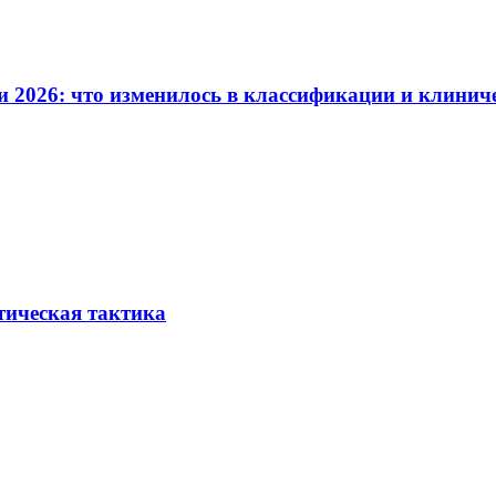
и 2026: что изменилось в классификации и клинич
тическая тактика