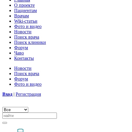
О проекте
Пациентам
Врачам
Wiki-статьи
Фото и видео
Новости
Поиск врача
Поиск клиники
Форум
Чаво
Контакты
Новости
Поиск врача
Форум
Фото и видео
Вход
|
Регистрация