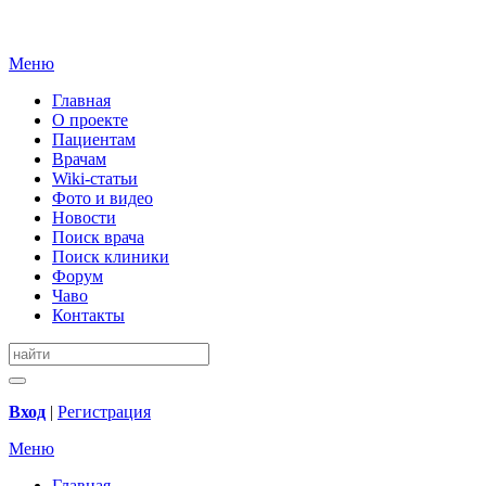
Меню
Главная
О проекте
Пациентам
Врачам
Wiki-статьи
Фото и видео
Новости
Поиск врача
Поиск клиники
Форум
Чаво
Контакты
Вход
|
Регистрация
Меню
Главная