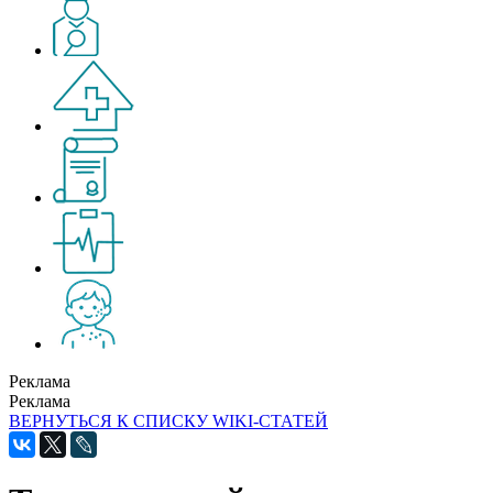
Реклама
Реклама
ВЕРНУТЬСЯ К СПИСКУ WIKI-СТАТЕЙ