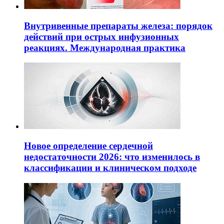
Внутривенные препараты железа: порядок
действий при острых инфузионных
реакциях. Международная практика
Новое определение сердечной
недостаточности 2026: что изменилось в
классификации и клиническом подходе