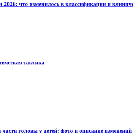
и 2026: что изменилось в классификации и клинич
тическая тактика
части головы у детей: фото и описание изменений