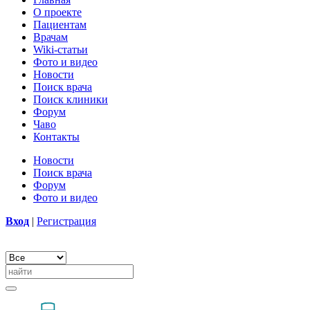
О проекте
Пациентам
Врачам
Wiki-статьи
Фото и видео
Новости
Поиск врача
Поиск клиники
Форум
Чаво
Контакты
Новости
Поиск врача
Форум
Фото и видео
Вход
|
Регистрация