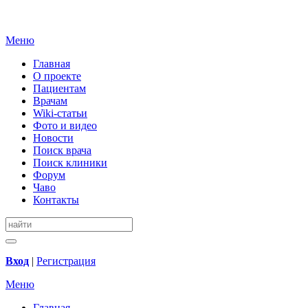
Меню
Главная
О проекте
Пациентам
Врачам
Wiki-статьи
Фото и видео
Новости
Поиск врача
Поиск клиники
Форум
Чаво
Контакты
Вход
|
Регистрация
Меню
Главная