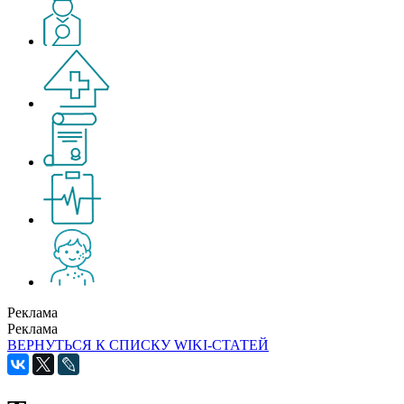
Реклама
Реклама
ВЕРНУТЬСЯ К СПИСКУ WIKI-СТАТЕЙ