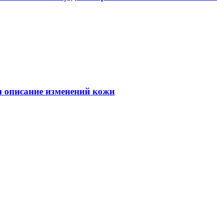
 и описание изменений кожи