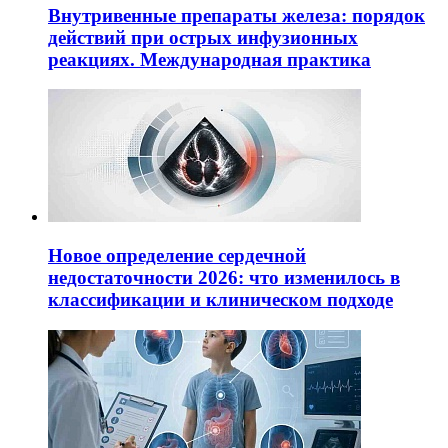
Внутривенные препараты железа: порядок
действий при острых инфузионных
реакциях. Международная практика
Новое определение сердечной
недостаточности 2026: что изменилось в
классификации и клиническом подходе