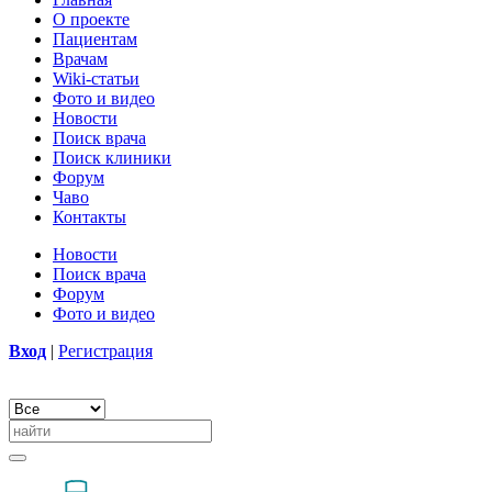
О проекте
Пациентам
Врачам
Wiki-статьи
Фото и видео
Новости
Поиск врача
Поиск клиники
Форум
Чаво
Контакты
Новости
Поиск врача
Форум
Фото и видео
Вход
|
Регистрация