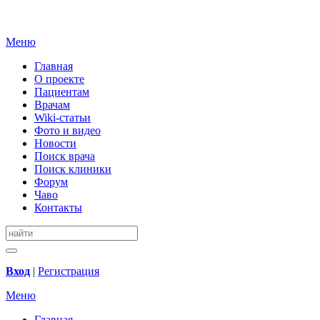
Меню
Главная
О проекте
Пациентам
Врачам
Wiki-статьи
Фото и видео
Новости
Поиск врача
Поиск клиники
Форум
Чаво
Контакты
Вход
|
Регистрация
Меню
Главная