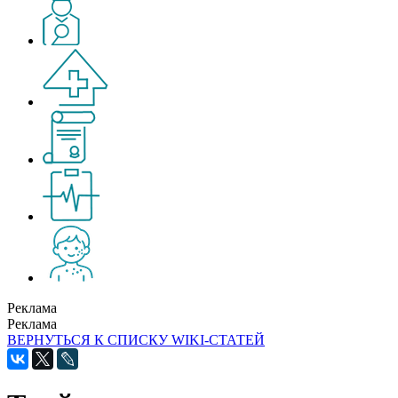
Реклама
Реклама
ВЕРНУТЬСЯ К СПИСКУ WIKI-СТАТЕЙ