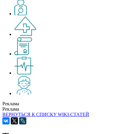
Реклама
Реклама
ВЕРНУТЬСЯ К СПИСКУ WIKI-СТАТЕЙ