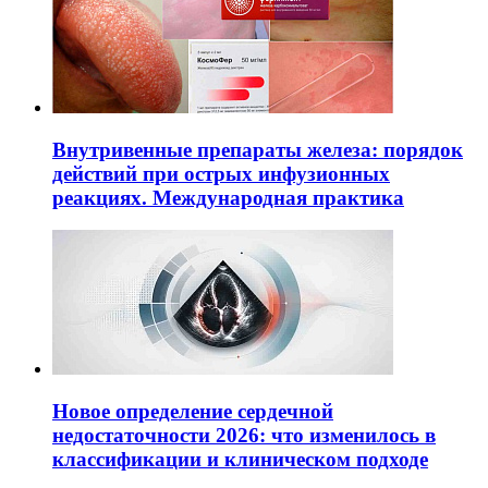
Внутривенные препараты железа: порядок
действий при острых инфузионных
реакциях. Международная практика
Новое определение сердечной
недостаточности 2026: что изменилось в
классификации и клиническом подходе