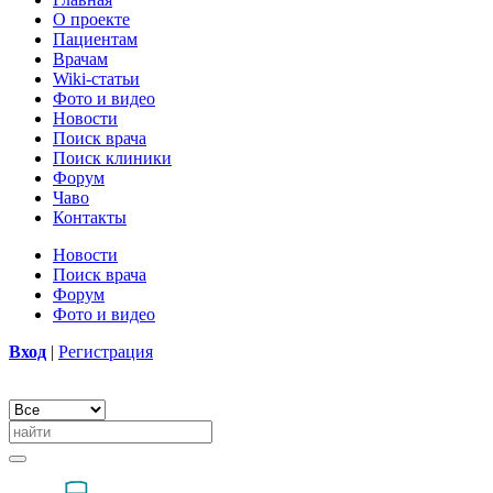
О проекте
Пациентам
Врачам
Wiki-статьи
Фото и видео
Новости
Поиск врача
Поиск клиники
Форум
Чаво
Контакты
Новости
Поиск врача
Форум
Фото и видео
Вход
|
Регистрация