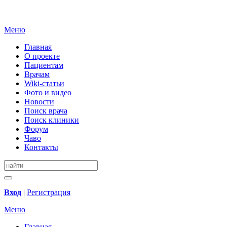
Меню
Главная
О проекте
Пациентам
Врачам
Wiki-статьи
Фото и видео
Новости
Поиск врача
Поиск клиники
Форум
Чаво
Контакты
Вход
|
Регистрация
Меню
Главная