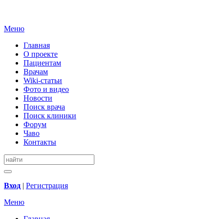
Меню
Главная
О проекте
Пациентам
Врачам
Wiki-статьи
Фото и видео
Новости
Поиск врача
Поиск клиники
Форум
Чаво
Контакты
Вход
|
Регистрация
Меню
Главная