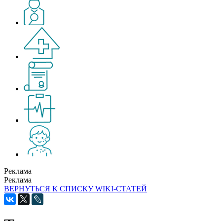
Реклама
Реклама
ВЕРНУТЬСЯ К СПИСКУ WIKI-СТАТЕЙ