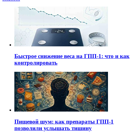
Быстрое снижение веса на ГПП-1: что и как
контролировать
Пищевой шум: как препараты ГПП-1
позволили услышать тишину