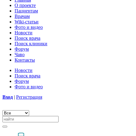
О проекте
Пациентам
Врачам
Wiki-статьи
Фото и видео
Новости
Поиск врача
Поиск клиники
Форум
Чаво
Контакты
Новости
Поиск врача
Форум
Фото и видео
Вход
|
Регистрация