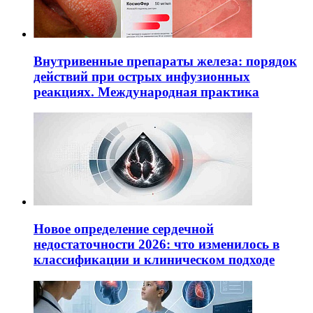
Внутривенные препараты железа: порядок
действий при острых инфузионных
реакциях. Международная практика
Новое определение сердечной
недостаточности 2026: что изменилось в
классификации и клиническом подходе