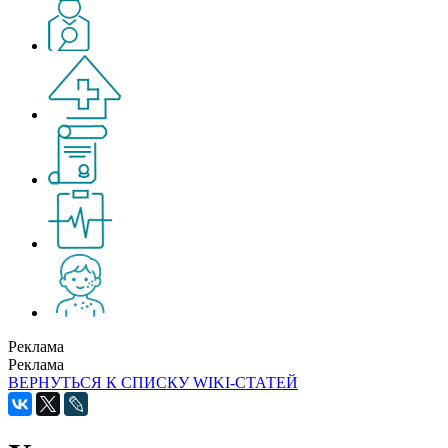
Реклама
Реклама
ВЕРНУТЬСЯ К СПИСКУ WIKI-СТАТЕЙ