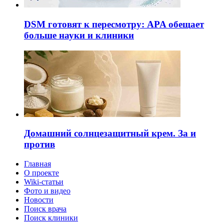
DSM готовят к пересмотру: APA обещает
больше науки и клиники
Домашний солнцезащитный крем. За и
против
Главная
О проекте
Wiki-статьи
Фото и видео
Новости
Поиск врача
Поиск клиники