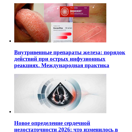
Внутривенные препараты железа: порядок
действий при острых инфузионных
реакциях. Международная практика
Новое определение сердечной
недостаточности 2026: что изменилось в