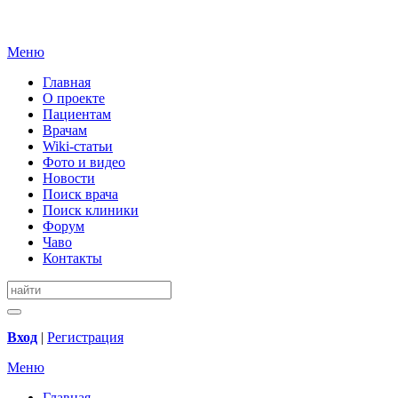
Меню
Главная
О проекте
Пациентам
Врачам
Wiki-статьи
Фото и видео
Новости
Поиск врача
Поиск клиники
Форум
Чаво
Контакты
Вход
|
Регистрация
Меню
Главная