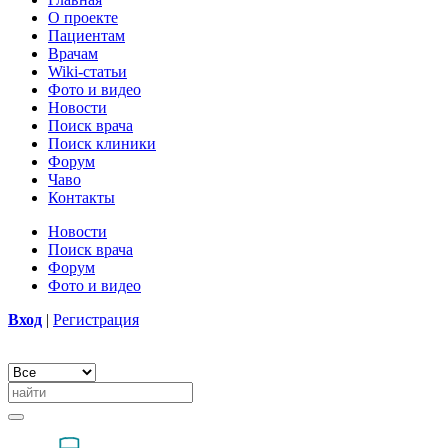
О проекте
Пациентам
Врачам
Wiki-статьи
Фото и видео
Новости
Поиск врача
Поиск клиники
Форум
Чаво
Контакты
Новости
Поиск врача
Форум
Фото и видео
Вход
|
Регистрация