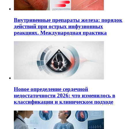
Внутривенные препараты железа: порядок
действий при острых инфузионных
реакциях. Международная практика
Новое определение сердечной
недостаточности 2026: что изменилось в
классификации и клиническом подходе