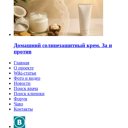
Домашний солнцезащитный крем. За и
против
Главная
О проекте
Wiki-статьи
Фото и видео
Новости
Поиск врача
Поиск клиники
Форум
Чаво
Контакты