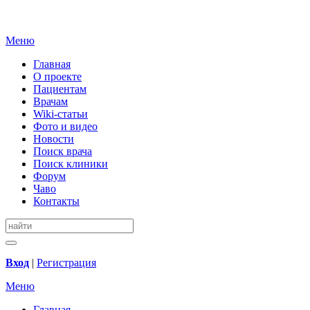
Меню
Главная
О проекте
Пациентам
Врачам
Wiki-статьи
Фото и видео
Новости
Поиск врача
Поиск клиники
Форум
Чаво
Контакты
Вход
|
Регистрация
Меню
Главная