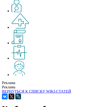
Реклама
Реклама
ВЕРНУТЬСЯ К СПИСКУ WIKI-СТАТЕЙ