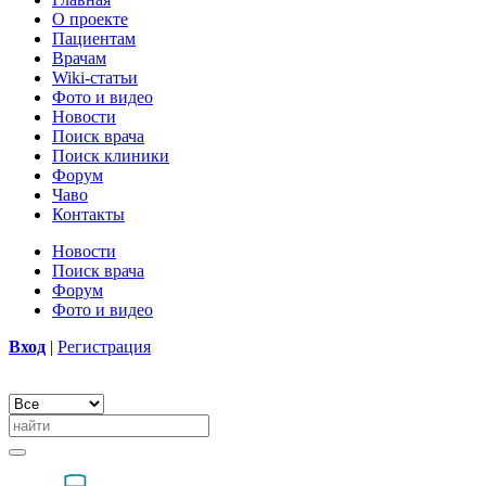
О проекте
Пациентам
Врачам
Wiki-статьи
Фото и видео
Новости
Поиск врача
Поиск клиники
Форум
Чаво
Контакты
Новости
Поиск врача
Форум
Фото и видео
Вход
|
Регистрация