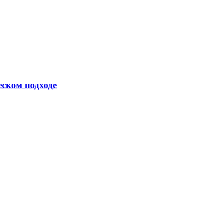
еском подходе