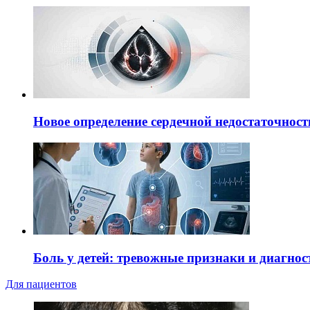
Новое определение сердечной недостаточност
Боль у детей: тревожные признаки и диагнос
Для пациентов