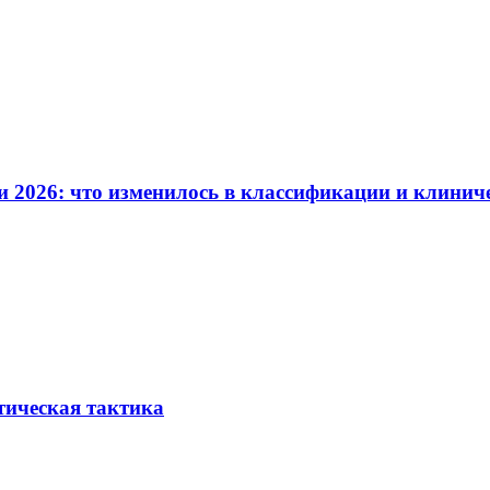
и 2026: что изменилось в классификации и клинич
тическая тактика