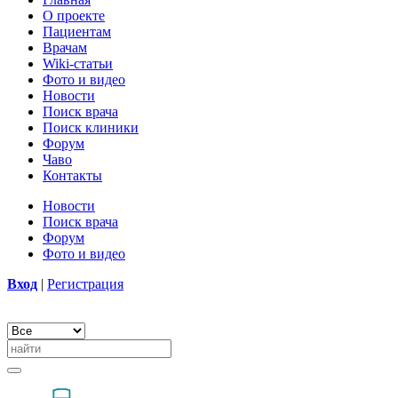
О проекте
Пациентам
Врачам
Wiki-статьи
Фото и видео
Новости
Поиск врача
Поиск клиники
Форум
Чаво
Контакты
Новости
Поиск врача
Форум
Фото и видео
Вход
|
Регистрация