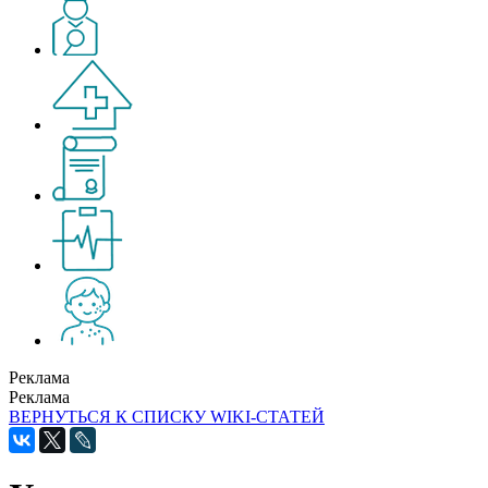
Реклама
Реклама
ВЕРНУТЬСЯ К СПИСКУ WIKI-СТАТЕЙ