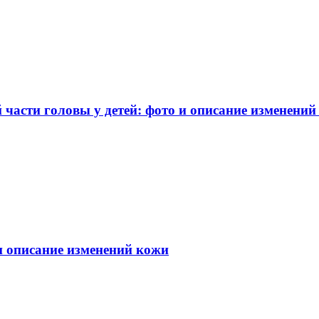
части головы у детей: фото и описание изменений
 и описание изменений кожи