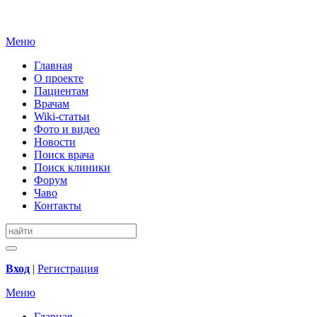
Меню
Главная
О проекте
Пациентам
Врачам
Wiki-статьи
Фото и видео
Новости
Поиск врача
Поиск клиники
Форум
Чаво
Контакты
Вход
|
Регистрация
Меню
Главная