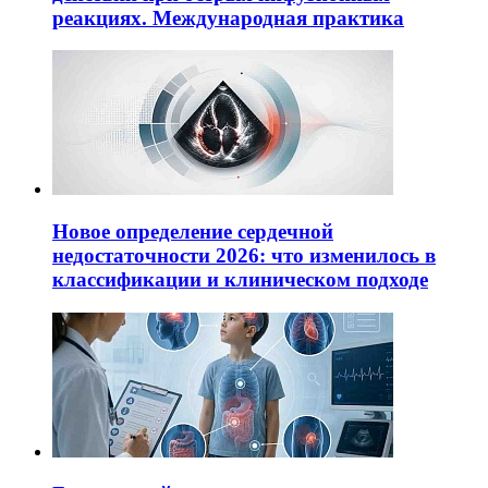
реакциях. Международная практика
Новое определение сердечной
недостаточности 2026: что изменилось в
классификации и клиническом подходе