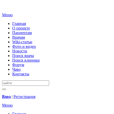
Меню
Главная
О проекте
Пациентам
Врачам
Wiki-статьи
Фото и видео
Новости
Поиск врача
Поиск клиники
Форум
Чаво
Контакты
Вход
|
Регистрация
Меню
Главная