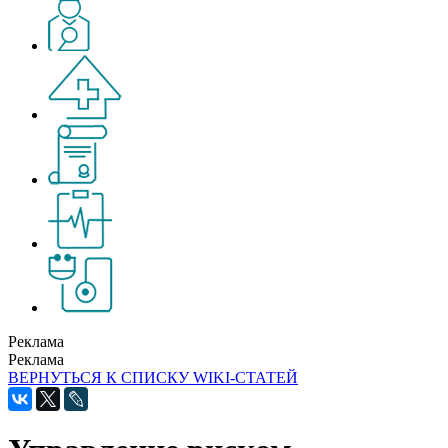
Реклама
Реклама
ВЕРНУТЬСЯ К СПИСКУ WIKI-СТАТЕЙ