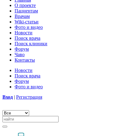
О проекте
Пациентам
Врачам
Wiki-статьи
Фото и видео
Новости
Поиск врача
Поиск клиники
Форум
Чаво
Контакты
Новости
Поиск врача
Форум
Фото и видео
Вход
|
Регистрация