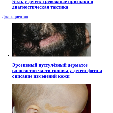
Боль у детей: тревожные признаки и
диагностическая тактика
Для пациентов
Эрозивный пустулёзный дерматоз
волосистой части головы у детей: фото и
описание изменений кожи