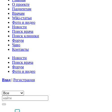
О проекте
Пациентам
Врачам
Wiki-статьи
Фото и видео
Новости
Поиск врача
Поиск клиники
Форум
Чаво
Контакты
Новости
Поиск врача
Форум
Фото и видео
Вход
|
Регистрация