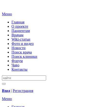
Меню
Главная
О проекте
Пациентам
Врачам
Wiki-статьи
Фото и видео
Новости
Поиск врача
Поиск клиники
Форум
Чаво
Контакты
Вход
|
Регистрация
Меню
Главная