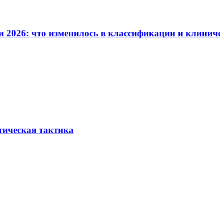
и 2026: что изменилось в классификации и клинич
тическая тактика