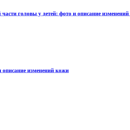
части головы у детей: фото и описание изменений
 и описание изменений кожи