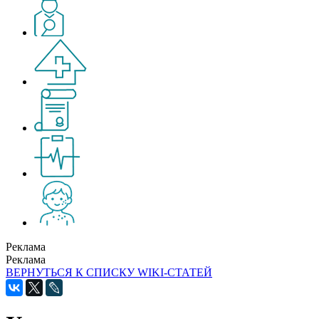
Реклама
Реклама
ВЕРНУТЬСЯ К СПИСКУ WIKI-СТАТЕЙ