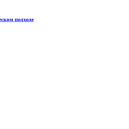
еском подходе