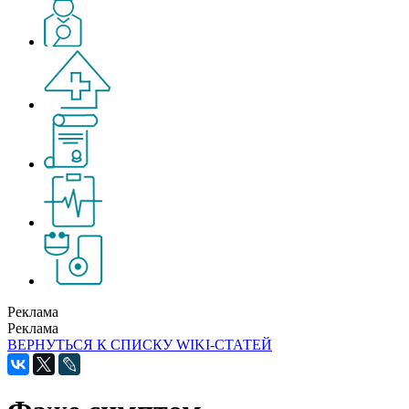
Реклама
Реклама
ВЕРНУТЬСЯ К СПИСКУ WIKI-СТАТЕЙ