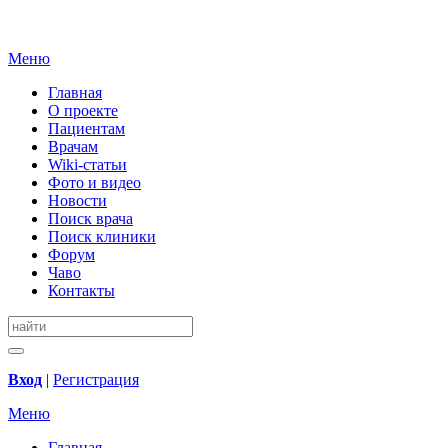
Меню
Главная
О проекте
Пациентам
Врачам
Wiki-статьи
Фото и видео
Новости
Поиск врача
Поиск клиники
Форум
Чаво
Контакты
Вход
|
Регистрация
Меню
Главная