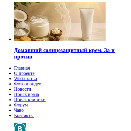
Домашний солнцезащитный крем. За и
против
Главная
О проекте
Wiki-статьи
Фото и видео
Новости
Поиск врача
Поиск клиники
Форум
Чаво
Контакты