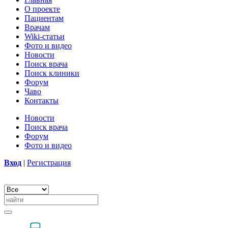
О проекте
Пациентам
Врачам
Wiki-статьи
Фото и видео
Новости
Поиск врача
Поиск клиники
Форум
Чаво
Контакты
Новости
Поиск врача
Форум
Фото и видео
Вход
|
Регистрация