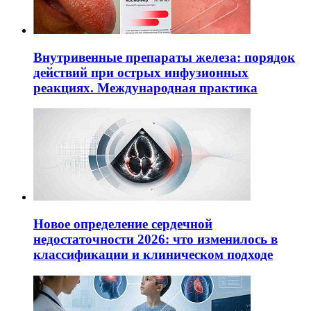
Внутривенные препараты железа: порядок
действий при острых инфузионных
реакциях. Международная практика
Новое определение сердечной
недостаточности 2026: что изменилось в
классификации и клиническом подходе