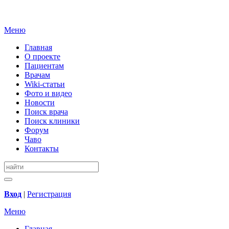
Меню
Главная
О проекте
Пациентам
Врачам
Wiki-статьи
Фото и видео
Новости
Поиск врача
Поиск клиники
Форум
Чаво
Контакты
Вход
|
Регистрация
Меню
Главная