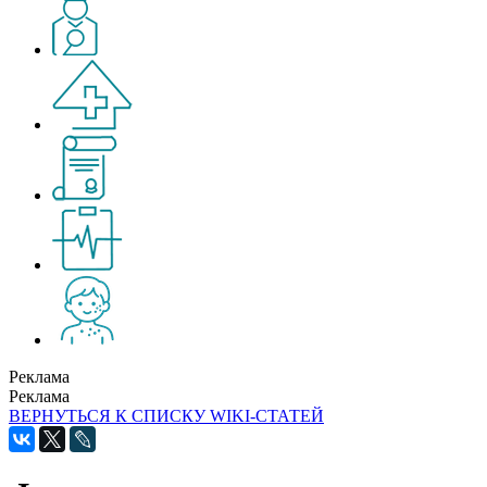
Реклама
Реклама
ВЕРНУТЬСЯ К СПИСКУ WIKI-СТАТЕЙ