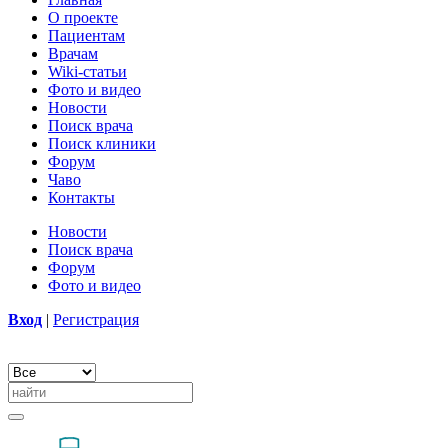
О проекте
Пациентам
Врачам
Wiki-статьи
Фото и видео
Новости
Поиск врача
Поиск клиники
Форум
Чаво
Контакты
Новости
Поиск врача
Форум
Фото и видео
Вход
|
Регистрация