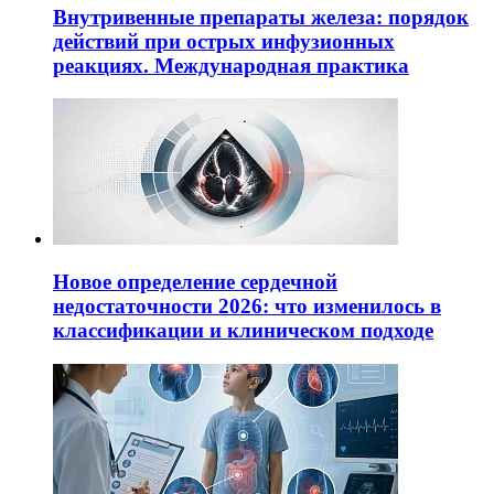
Внутривенные препараты железа: порядок
действий при острых инфузионных
реакциях. Международная практика
Новое определение сердечной
недостаточности 2026: что изменилось в
классификации и клиническом подходе