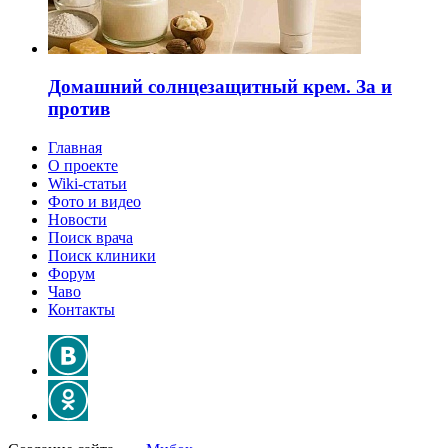
Домашний солнцезащитный крем. За и
против
Главная
О проекте
Wiki-статьи
Фото и видео
Новости
Поиск врача
Поиск клиники
Форум
Чаво
Контакты