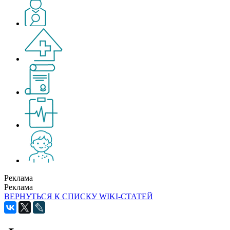
Реклама
Реклама
ВЕРНУТЬСЯ К СПИСКУ WIKI-СТАТЕЙ