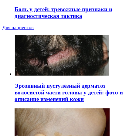
Боль у детей: тревожные признаки и
диагностическая тактика
Для пациентов
Эрозивный пустулёзный дерматоз
волосистой части головы у детей: фото и
описание изменений кожи