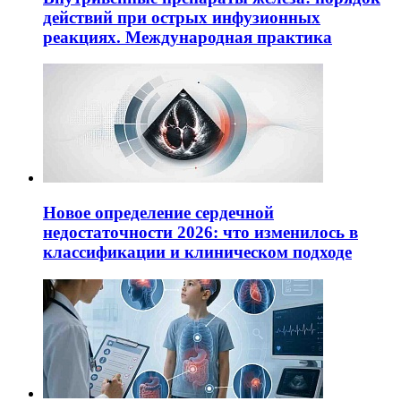
действий при острых инфузионных
реакциях. Международная практика
Новое определение сердечной
недостаточности 2026: что изменилось в
классификации и клиническом подходе