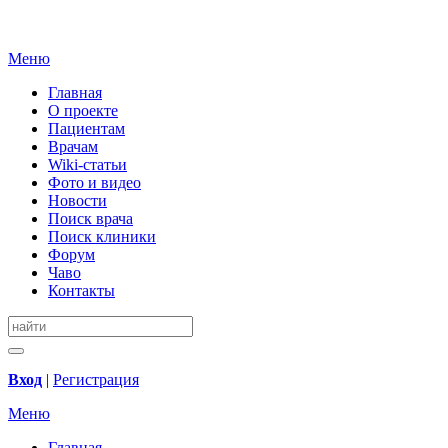
Меню
Главная
О проекте
Пациентам
Врачам
Wiki-статьи
Фото и видео
Новости
Поиск врача
Поиск клиники
Форум
Чаво
Контакты
Вход
|
Регистрация
Меню
Главная