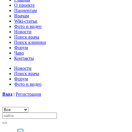
О проекте
Пациентам
Врачам
Wiki-статьи
Фото и видео
Новости
Поиск врача
Поиск клиники
Форум
Чаво
Контакты
Новости
Поиск врача
Форум
Фото и видео
Вход
|
Регистрация