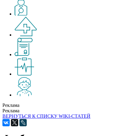
Реклама
Реклама
ВЕРНУТЬСЯ К СПИСКУ WIKI-СТАТЕЙ