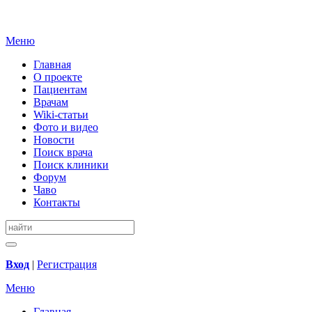
Меню
Главная
О проекте
Пациентам
Врачам
Wiki-статьи
Фото и видео
Новости
Поиск врача
Поиск клиники
Форум
Чаво
Контакты
Вход
|
Регистрация
Меню
Главная