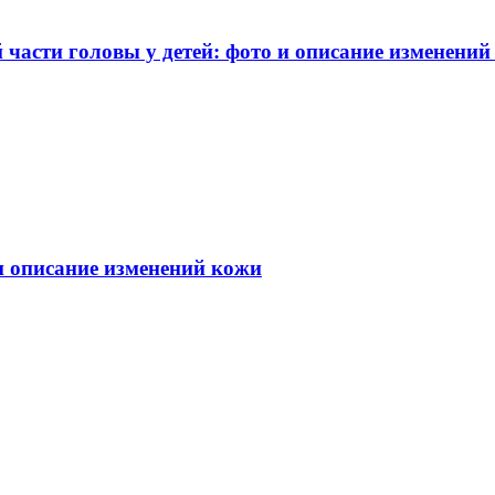
части головы у детей: фото и описание изменений
 и описание изменений кожи