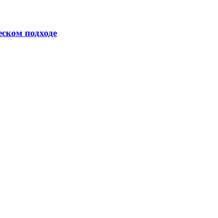
еском подходе