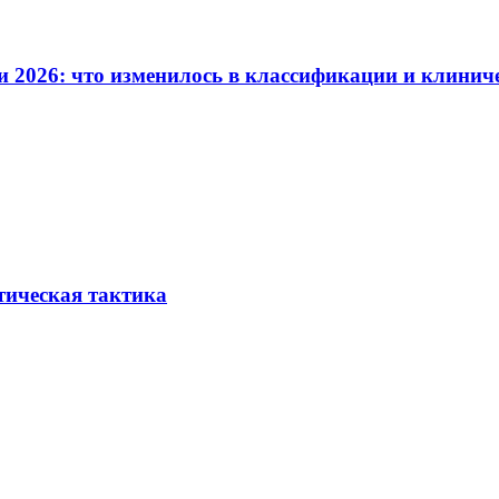
и 2026: что изменилось в классификации и клинич
тическая тактика