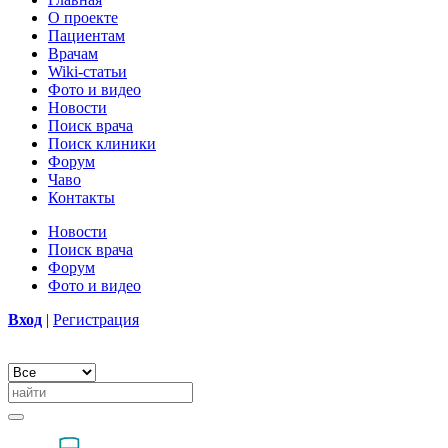
О проекте
Пациентам
Врачам
Wiki-статьи
Фото и видео
Новости
Поиск врача
Поиск клиники
Форум
Чаво
Контакты
Новости
Поиск врача
Форум
Фото и видео
Вход
|
Регистрация