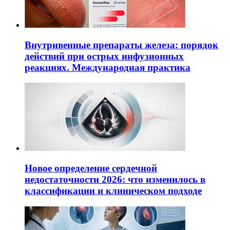
Внутривенные препараты железа: порядок
действий при острых инфузионных
реакциях. Международная практика
Новое определение сердечной
недостаточности 2026: что изменилось в
классификации и клиническом подходе