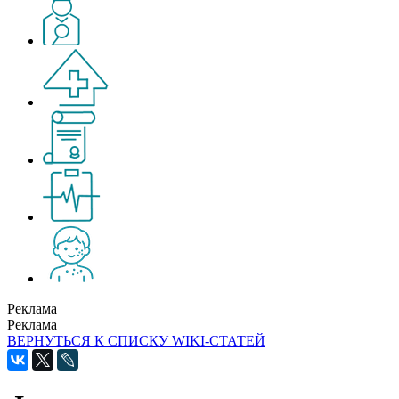
Реклама
Реклама
ВЕРНУТЬСЯ К СПИСКУ WIKI-СТАТЕЙ