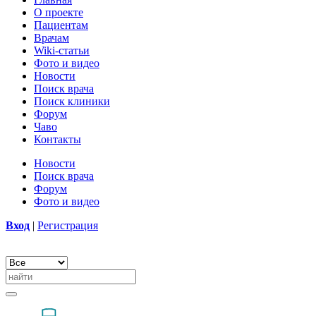
О проекте
Пациентам
Врачам
Wiki-статьи
Фото и видео
Новости
Поиск врача
Поиск клиники
Форум
Чаво
Контакты
Новости
Поиск врача
Форум
Фото и видео
Вход
|
Регистрация