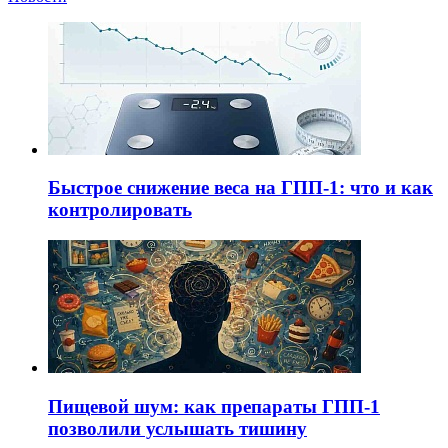
Быстрое снижение веса на ГПП-1: что и как
контролировать
Пищевой шум: как препараты ГПП-1
позволили услышать тишину