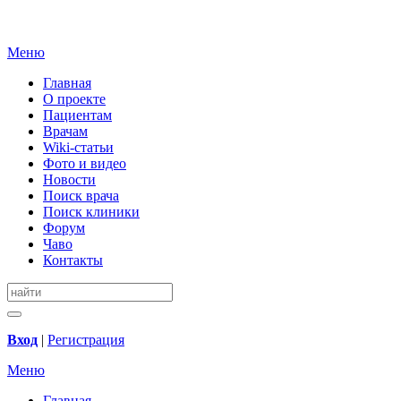
Меню
Главная
О проекте
Пациентам
Врачам
Wiki-статьи
Фото и видео
Новости
Поиск врача
Поиск клиники
Форум
Чаво
Контакты
Вход
|
Регистрация
Меню
Главная