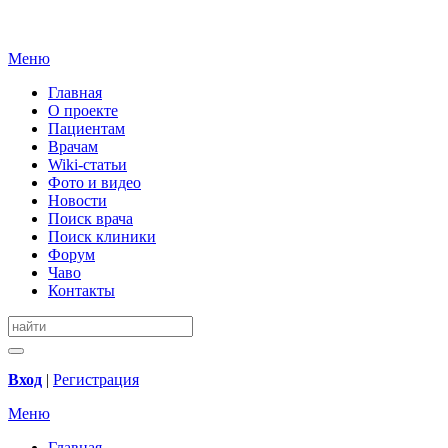
Меню
Главная
О проекте
Пациентам
Врачам
Wiki-статьи
Фото и видео
Новости
Поиск врача
Поиск клиники
Форум
Чаво
Контакты
Вход
|
Регистрация
Меню
Главная