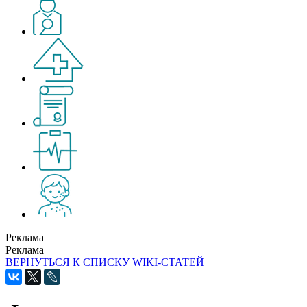
Реклама
Реклама
ВЕРНУТЬСЯ К СПИСКУ WIKI-СТАТЕЙ