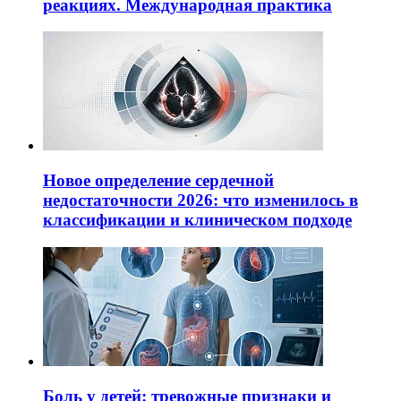
реакциях. Международная практика
Новое определение сердечной
недостаточности 2026: что изменилось в
классификации и клиническом подходе
Боль у детей: тревожные признаки и