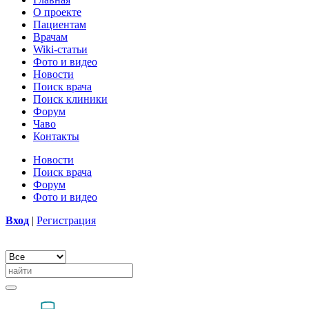
О проекте
Пациентам
Врачам
Wiki-статьи
Фото и видео
Новости
Поиск врача
Поиск клиники
Форум
Чаво
Контакты
Новости
Поиск врача
Форум
Фото и видео
Вход
|
Регистрация