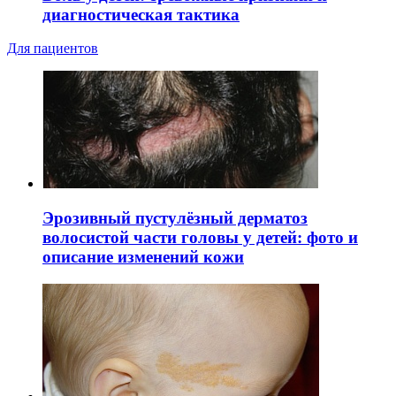
диагностическая тактика
Для пациентов
Эрозивный пустулёзный дерматоз
волосистой части головы у детей: фото и
описание изменений кожи