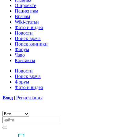
О проекте
Пациентам
Врачам
Wiki-статьи
Фото и видео
Новости
Поиск врача
Поиск клиники
Форум
Чаво
Контакты
Новости
Поиск врача
Форум
Фото и видео
Вход
|
Регистрация