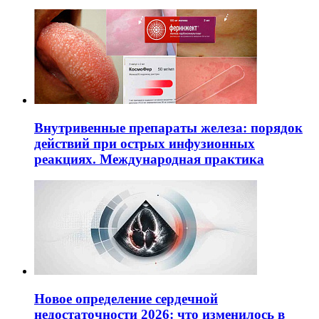
Внутривенные препараты железа: порядок
действий при острых инфузионных
реакциях. Международная практика
Новое определение сердечной
недостаточности 2026: что изменилось в