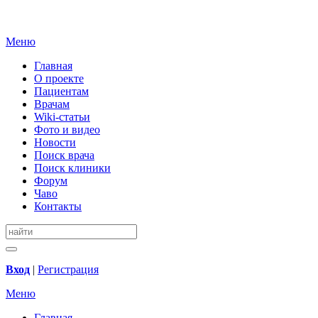
Меню
Главная
О проекте
Пациентам
Врачам
Wiki-статьи
Фото и видео
Новости
Поиск врача
Поиск клиники
Форум
Чаво
Контакты
Вход
|
Регистрация
Меню
Главная