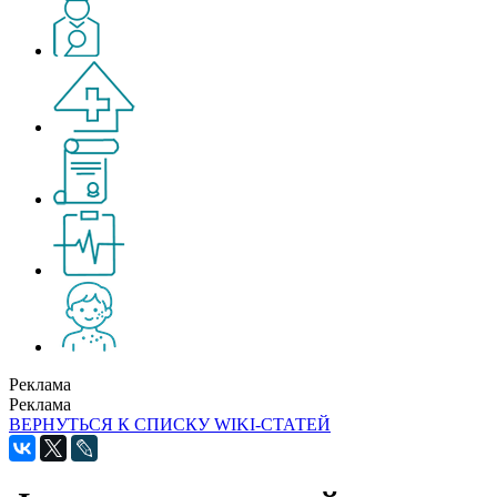
Реклама
Реклама
ВЕРНУТЬСЯ К СПИСКУ WIKI-СТАТЕЙ