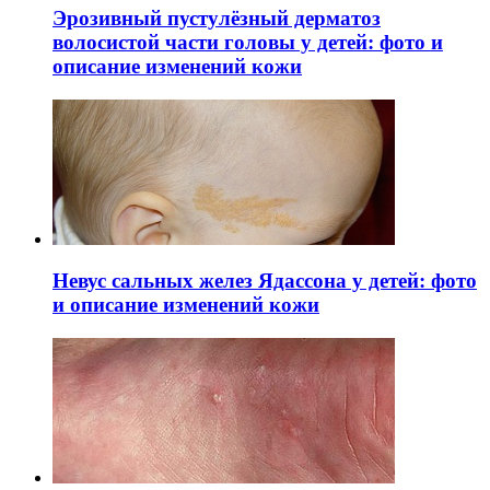
Эрозивный пустулёзный дерматоз
волосистой части головы у детей: фото и
описание изменений кожи
Невус сальных желез Ядассона у детей: фото
и описание изменений кожи