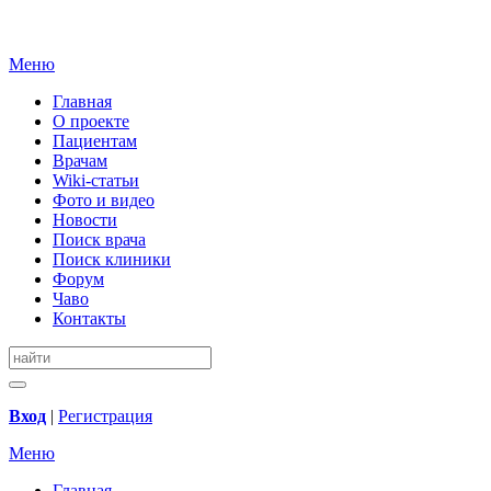
Меню
Главная
О проекте
Пациентам
Врачам
Wiki-статьи
Фото и видео
Новости
Поиск врача
Поиск клиники
Форум
Чаво
Контакты
Вход
|
Регистрация
Меню
Главная