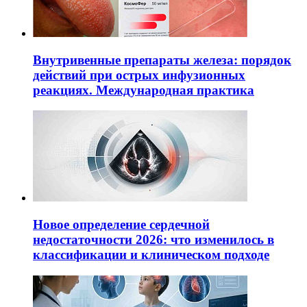
Внутривенные препараты железа: порядок
действий при острых инфузионных
реакциях. Международная практика
Новое определение сердечной
недостаточности 2026: что изменилось в
классификации и клиническом подходе