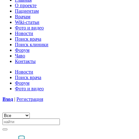
О проекте
Пациентам
Врачам
Wiki-статьи
Фото и видео
Новости
Поиск врача
Поиск клиники
Форум
Чаво
Контакты
Новости
Поиск врача
Форум
Фото и видео
Вход
|
Регистрация