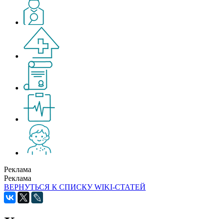
Реклама
Реклама
ВЕРНУТЬСЯ К СПИСКУ WIKI-СТАТЕЙ