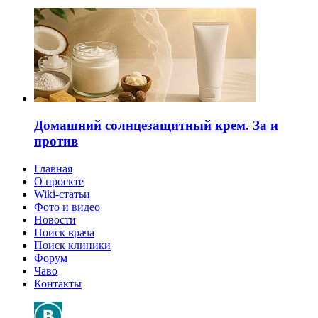
Домашний солнцезащитный крем. За и
против
Главная
О проекте
Wiki-статьи
Фото и видео
Новости
Поиск врача
Поиск клиники
Форум
Чаво
Контакты