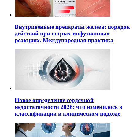
Внутривенные препараты железа: порядок
действий при острых инфузионных
реакциях. Международная практика
Новое определение сердечной
недостаточности 2026: что изменилось в
классификации и клиническом подходе