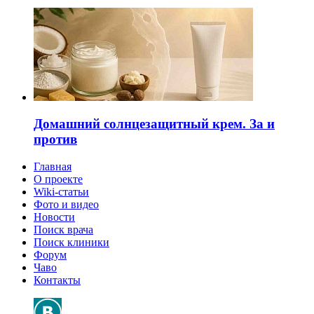
Домашний солнцезащитный крем. За и
против
Главная
О проекте
Wiki-статьи
Фото и видео
Новости
Поиск врача
Поиск клиники
Форум
Чаво
Контакты