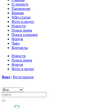
О проекте
Пациентам
Врачам
Wiki-статьи
Фото и видео
Новости
Поиск врача
Поиск клиники
Форум
Чаво
Контакты
Новости
Поиск врача
Форум
Фото и видео
Вход
|
Регистрация