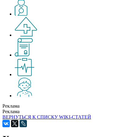
Реклама
Реклама
ВЕРНУТЬСЯ К СПИСКУ WIKI-СТАТЕЙ