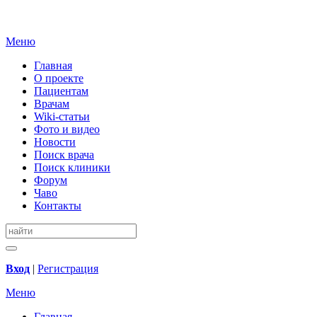
Меню
Главная
О проекте
Пациентам
Врачам
Wiki-статьи
Фото и видео
Новости
Поиск врача
Поиск клиники
Форум
Чаво
Контакты
Вход
|
Регистрация
Меню
Главная