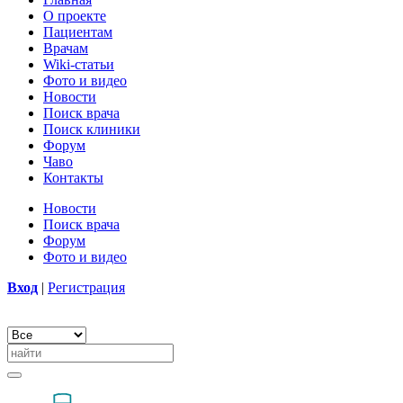
О проекте
Пациентам
Врачам
Wiki-статьи
Фото и видео
Новости
Поиск врача
Поиск клиники
Форум
Чаво
Контакты
Новости
Поиск врача
Форум
Фото и видео
Вход
|
Регистрация