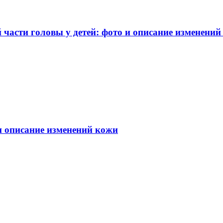
части головы у детей: фото и описание изменений
 и описание изменений кожи