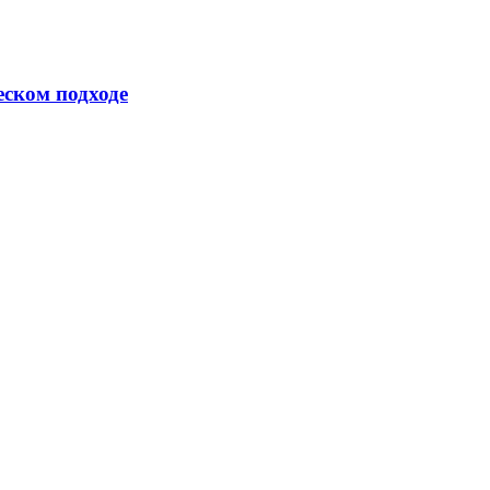
еском подходе