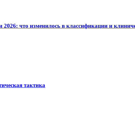
и 2026: что изменилось в классификации и клинич
тическая тактика