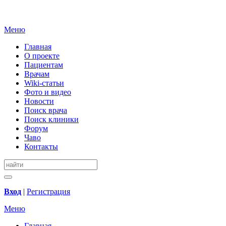
Меню
Главная
О проекте
Пациентам
Врачам
Wiki-статьи
Фото и видео
Новости
Поиск врача
Поиск клиники
Форум
Чаво
Контакты
Вход
|
Регистрация
Меню
Главная