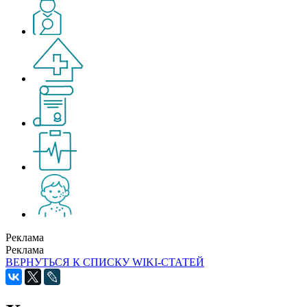
Реклама
Реклама
ВЕРНУТЬСЯ К СПИСКУ WIKI-СТАТЕЙ