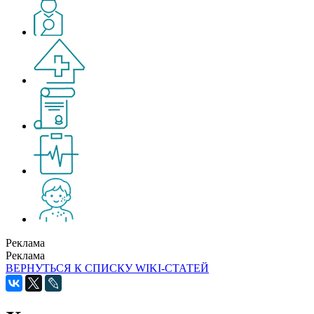
Реклама
Реклама
ВЕРНУТЬСЯ К СПИСКУ WIKI-СТАТЕЙ