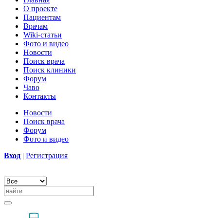
О проекте
Пациентам
Врачам
Wiki-статьи
Фото и видео
Новости
Поиск врача
Поиск клиники
Форум
Чаво
Контакты
Новости
Поиск врача
Форум
Фото и видео
Вход
|
Регистрация