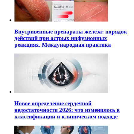
Внутривенные препараты железа: порядок
действий при острых инфузионных
реакциях. Международная практика
Новое определение сердечной
недостаточности 2026: что изменилось в
классификации и клиническом подходе