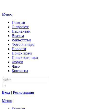
Меню
Главная
О проекте
Пациентам
Врачам
Wiki-статьи
Фото и видео
Новости
Поиск врача
Поиск клиники
Форум
Чаво
Контакты
Вход
|
Регистрация
Меню
Главная