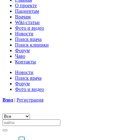
О проекте
Пациентам
Врачам
Wiki-статьи
Фото и видео
Новости
Поиск врача
Поиск клиники
Форум
Чаво
Контакты
Новости
Поиск врача
Форум
Фото и видео
Вход
|
Регистрация