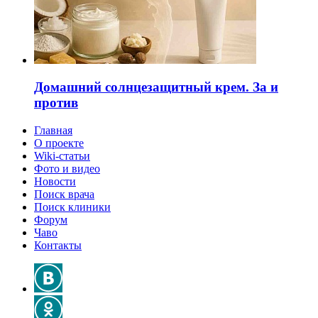
Домашний солнцезащитный крем. За и
против
Главная
О проекте
Wiki-статьи
Фото и видео
Новости
Поиск врача
Поиск клиники
Форум
Чаво
Контакты