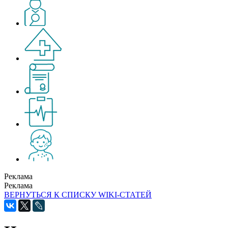
Реклама
Реклама
ВЕРНУТЬСЯ К СПИСКУ WIKI-СТАТЕЙ