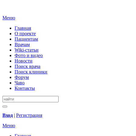
Меню
Главная
О проекте
Пациентам
Врачам
Wiki-статьи
Фото и видео
Новости
Поиск врача
Поиск клиники
Форум
Чаво
Контакты
Вход
|
Регистрация
Меню
Главная