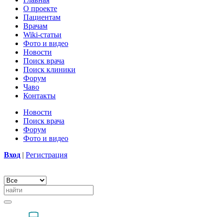
О проекте
Пациентам
Врачам
Wiki-статьи
Фото и видео
Новости
Поиск врача
Поиск клиники
Форум
Чаво
Контакты
Новости
Поиск врача
Форум
Фото и видео
Вход
|
Регистрация