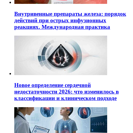
Внутривенные препараты железа: порядок
действий при острых инфузионных
реакциях. Международная практика
Новое определение сердечной
недостаточности 2026: что изменилось в
классификации и клиническом подходе