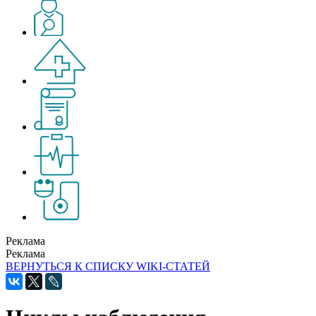
Реклама
Реклама
ВЕРНУТЬСЯ К СПИСКУ WIKI-СТАТЕЙ