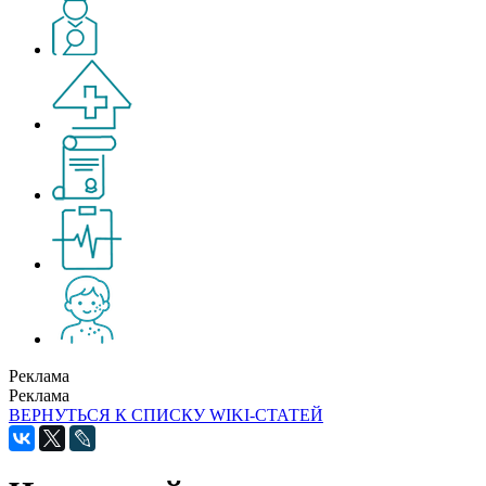
Реклама
Реклама
ВЕРНУТЬСЯ К СПИСКУ WIKI-СТАТЕЙ