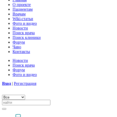
О проекте
Пациентам
Врачам
Wiki-статьи
Фото и видео
Новости
Поиск врача
Поиск клиники
Форум
Чаво
Контакты
Новости
Поиск врача
Форум
Фото и видео
Вход
|
Регистрация