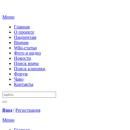
Меню
Главная
О проекте
Пациентам
Врачам
Wiki-статьи
Фото и видео
Новости
Поиск врача
Поиск клиники
Форум
Чаво
Контакты
Вход
|
Регистрация
Меню
Главная