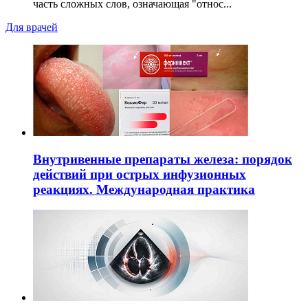
часть сложных слов, означающая "относ...
Для врачей
Внутривенные препараты железа: порядок
действий при острых инфузионных
реакциях. Международная практика