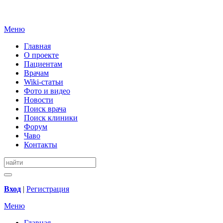
Меню
Главная
О проекте
Пациентам
Врачам
Wiki-статьи
Фото и видео
Новости
Поиск врача
Поиск клиники
Форум
Чаво
Контакты
Вход
|
Регистрация
Меню
Главная