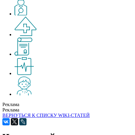
Реклама
Реклама
ВЕРНУТЬСЯ К СПИСКУ WIKI-СТАТЕЙ