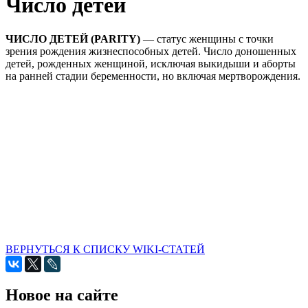
Число детей
ЧИСЛО ДЕТЕЙ (PARITY)
— статус женщины с точки
зрения рождения жизнеспособных детей. Число доношенных
детей, рожденных женщиной, исключая выкидыши и аборты
на ранней стадии беременности, но включая мертворождения.
ВЕРНУТЬСЯ К СПИСКУ WIKI-СТАТЕЙ
Новое на сайте