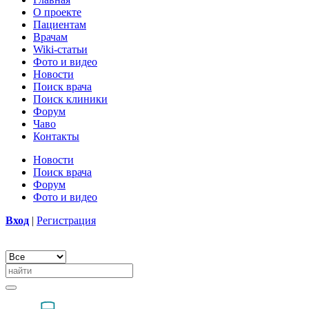
О проекте
Пациентам
Врачам
Wiki-статьи
Фото и видео
Новости
Поиск врача
Поиск клиники
Форум
Чаво
Контакты
Новости
Поиск врача
Форум
Фото и видео
Вход
|
Регистрация