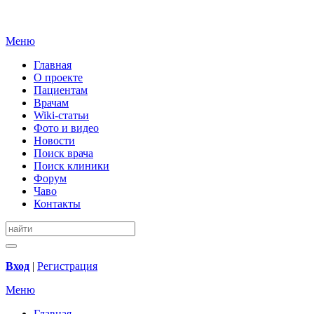
Меню
Главная
О проекте
Пациентам
Врачам
Wiki-статьи
Фото и видео
Новости
Поиск врача
Поиск клиники
Форум
Чаво
Контакты
Вход
|
Регистрация
Меню
Главная