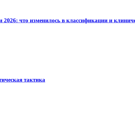
и 2026: что изменилось в классификации и клинич
тическая тактика