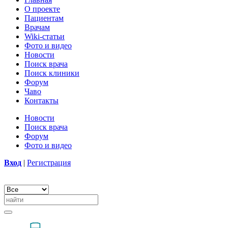
О проекте
Пациентам
Врачам
Wiki-статьи
Фото и видео
Новости
Поиск врача
Поиск клиники
Форум
Чаво
Контакты
Новости
Поиск врача
Форум
Фото и видео
Вход
|
Регистрация