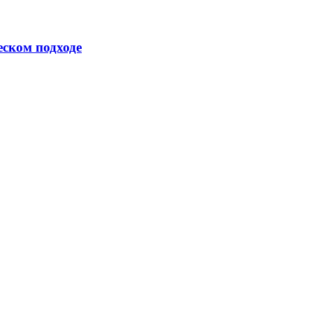
еском подходе