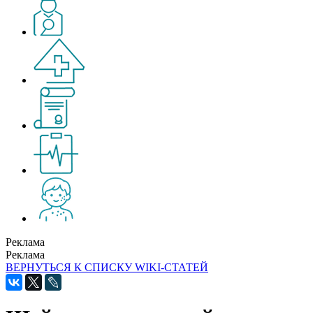
Реклама
Реклама
ВЕРНУТЬСЯ К СПИСКУ WIKI-СТАТЕЙ