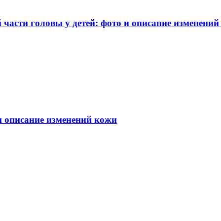
части головы у детей: фото и описание изменений
 и описание изменений кожи