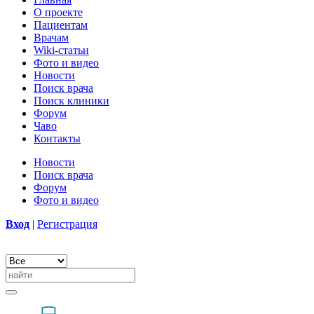
О проекте
Пациентам
Врачам
Wiki-статьи
Фото и видео
Новости
Поиск врача
Поиск клиники
Форум
Чаво
Контакты
Новости
Поиск врача
Форум
Фото и видео
Вход
|
Регистрация