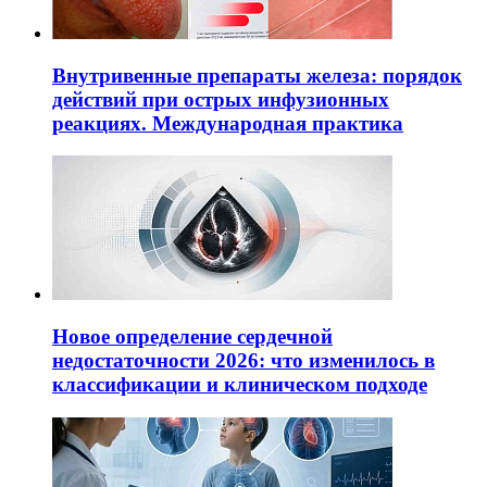
Внутривенные препараты железа: порядок
действий при острых инфузионных
реакциях. Международная практика
Новое определение сердечной
недостаточности 2026: что изменилось в
классификации и клиническом подходе