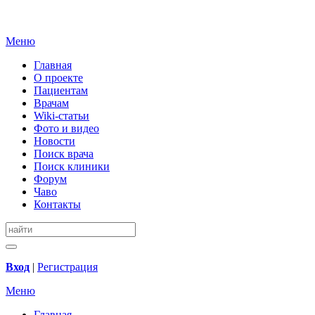
Меню
Главная
О проекте
Пациентам
Врачам
Wiki-статьи
Фото и видео
Новости
Поиск врача
Поиск клиники
Форум
Чаво
Контакты
Вход
|
Регистрация
Меню
Главная