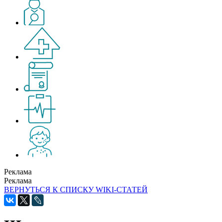
Реклама
Реклама
ВЕРНУТЬСЯ К СПИСКУ WIKI-СТАТЕЙ