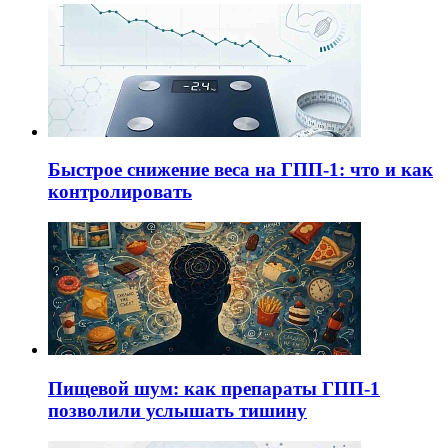
Быстрое снижение веса на ГПП-1: что и как
контролировать
Пищевой шум: как препараты ГПП-1
позволили услышать тишину