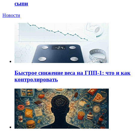
сыпи
Новости
Быстрое снижение веса на ГПП-1: что и как
контролировать