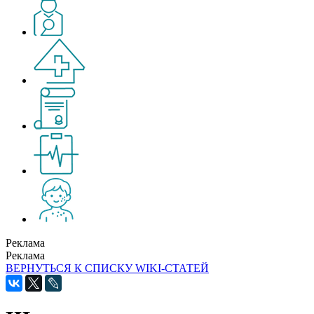
Реклама
Реклама
ВЕРНУТЬСЯ К СПИСКУ WIKI-СТАТЕЙ