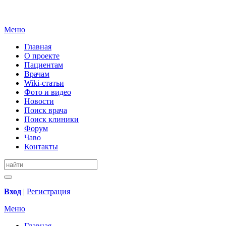
Меню
Главная
О проекте
Пациентам
Врачам
Wiki-статьи
Фото и видео
Новости
Поиск врача
Поиск клиники
Форум
Чаво
Контакты
Вход
|
Регистрация
Меню
Главная