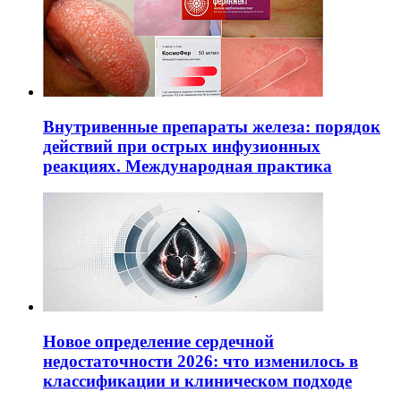
Внутривенные препараты железа: порядок
действий при острых инфузионных
реакциях. Международная практика
Новое определение сердечной
недостаточности 2026: что изменилось в
классификации и клиническом подходе