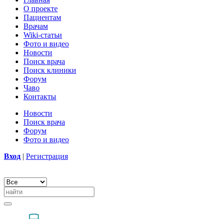
О проекте
Пациентам
Врачам
Wiki-статьи
Фото и видео
Новости
Поиск врача
Поиск клиники
Форум
Чаво
Контакты
Новости
Поиск врача
Форум
Фото и видео
Вход
|
Регистрация