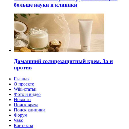
больше науки и клиники
Домашний солнцезащитный крем. За и
против
Главная
О проекте
Wiki-статьи
Фото и видео
Новости
Поиск врача
Поиск клиники
Форум
Чаво
Контакты