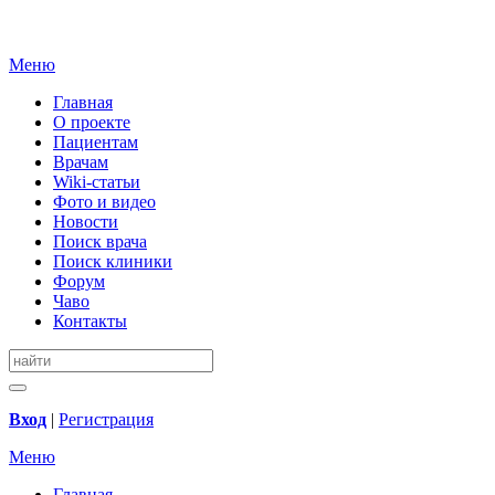
Меню
Главная
О проекте
Пациентам
Врачам
Wiki-статьи
Фото и видео
Новости
Поиск врача
Поиск клиники
Форум
Чаво
Контакты
Вход
|
Регистрация
Меню
Главная