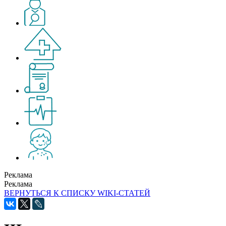
Реклама
Реклама
ВЕРНУТЬСЯ К СПИСКУ WIKI-СТАТЕЙ