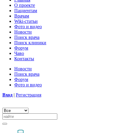
О проекте
Пациентам
Врачам
Wiki-статьи
Фото и видео
Новости
Поиск врача
Поиск клиники
Форум
Чаво
Контакты
Новости
Поиск врача
Форум
Фото и видео
Вход
|
Регистрация