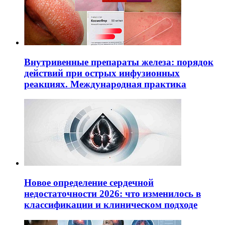
Внутривенные препараты железа: порядок
действий при острых инфузионных
реакциях. Международная практика
Новое определение сердечной
недостаточности 2026: что изменилось в
классификации и клиническом подходе