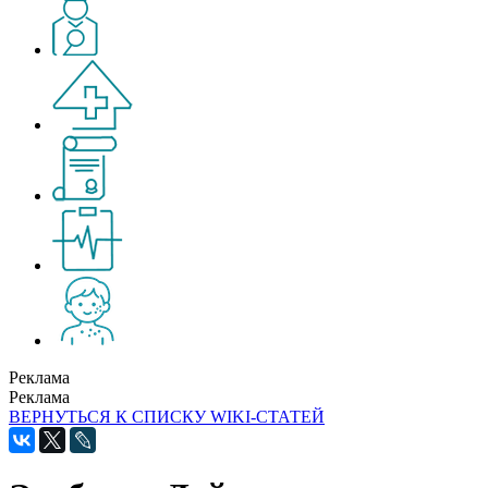
Реклама
Реклама
ВЕРНУТЬСЯ К СПИСКУ WIKI-СТАТЕЙ