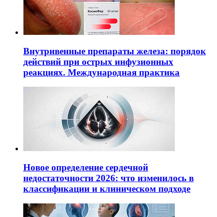
Внутривенные препараты железа: порядок
действий при острых инфузионных
реакциях. Международная практика
Новое определение сердечной
недостаточности 2026: что изменилось в
классификации и клиническом подходе