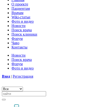
О проекте
Пациентам
Врачам
Wiki-статьи
Фото и видео
Новости
Поиск врача
Поиск клиники
Форум
Чаво
Контакты
Новости
Поиск врача
Форум
Фото и видео
Вход
|
Регистрация