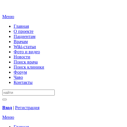
Меню
Главная
О проекте
Пациентам
Врачам
Wiki-статьи
Фото и видео
Новости
Поиск врача
Поиск клиники
Форум
Чаво
Контакты
Вход
|
Регистрация
Меню
Главная