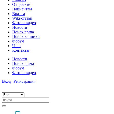
О проекте
Пациентам
Врачам
Wiki-статьи
Фото и видео
Новости
Поиск врача
Поиск клиники
Форум
Чаво
Контакты
Новости
Поиск врача
Форум
Фото и видео
Вход
|
Регистрация