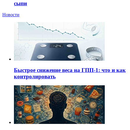
сыпи
Новости
Быстрое снижение веса на ГПП-1: что и как
контролировать