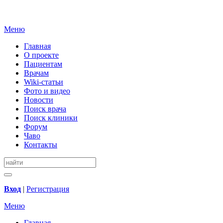
Меню
Главная
О проекте
Пациентам
Врачам
Wiki-статьи
Фото и видео
Новости
Поиск врача
Поиск клиники
Форум
Чаво
Контакты
Вход
|
Регистрация
Меню
Главная