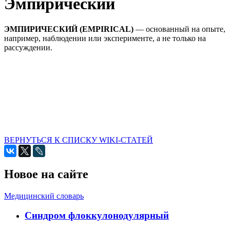
Эмпирический
ЭМПИРИЧЕСКИЙ (EMPIRICAL)
— основанный на опыте,
например, наблюдении или эксперименте, а не только на
рассуждении.
ВЕРНУТЬСЯ К СПИСКУ WIKI-СТАТЕЙ
Новое на сайте
Медицинский словарь
Cиндром флоккулонодулярный