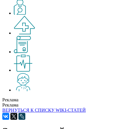
Реклама
Реклама
ВЕРНУТЬСЯ К СПИСКУ WIKI-СТАТЕЙ