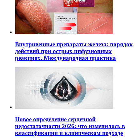
Внутривенные препараты железа: порядок
действий при острых инфузионных
реакциях. Международная практика
Новое определение сердечной
недостаточности 2026: что изменилось в
классификации и клиническом подходе