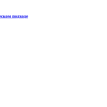
еском подходе