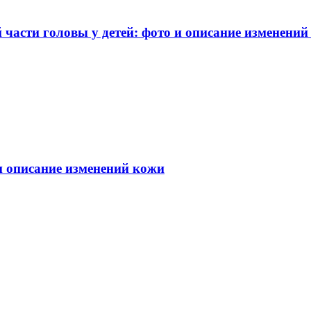
части головы у детей: фото и описание изменений
 и описание изменений кожи