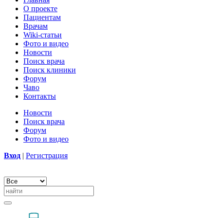
О проекте
Пациентам
Врачам
Wiki-статьи
Фото и видео
Новости
Поиск врача
Поиск клиники
Форум
Чаво
Контакты
Новости
Поиск врача
Форум
Фото и видео
Вход
|
Регистрация