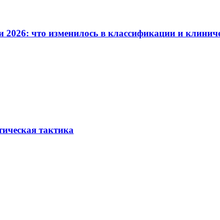
и 2026: что изменилось в классификации и клинич
тическая тактика