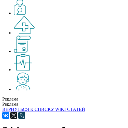
Реклама
Реклама
ВЕРНУТЬСЯ К СПИСКУ WIKI-СТАТЕЙ