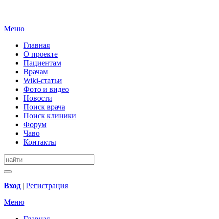
Меню
Главная
О проекте
Пациентам
Врачам
Wiki-статьи
Фото и видео
Новости
Поиск врача
Поиск клиники
Форум
Чаво
Контакты
Вход
|
Регистрация
Меню
Главная