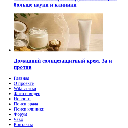
больше науки и клиники
Домашний солнцезащитный крем. За и
против
Главная
О проекте
Wiki-статьи
Фото и видео
Новости
Поиск врача
Поиск клиники
Форум
Чаво
Контакты