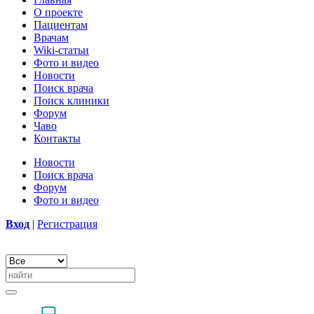
О проекте
Пациентам
Врачам
Wiki-статьи
Фото и видео
Новости
Поиск врача
Поиск клиники
Форум
Чаво
Контакты
Новости
Поиск врача
Форум
Фото и видео
Вход
|
Регистрация