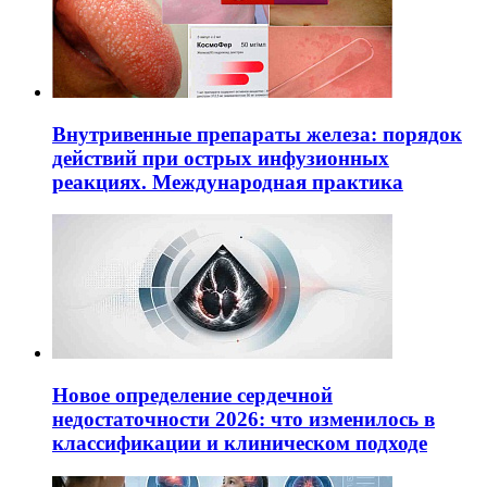
Внутривенные препараты железа: порядок
действий при острых инфузионных
реакциях. Международная практика
Новое определение сердечной
недостаточности 2026: что изменилось в
классификации и клиническом подходе