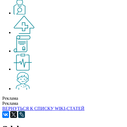
Реклама
Реклама
ВЕРНУТЬСЯ К СПИСКУ WIKI-СТАТЕЙ