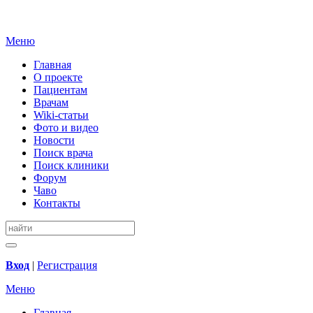
Меню
Главная
О проекте
Пациентам
Врачам
Wiki-статьи
Фото и видео
Новости
Поиск врача
Поиск клиники
Форум
Чаво
Контакты
Вход
|
Регистрация
Меню
Главная