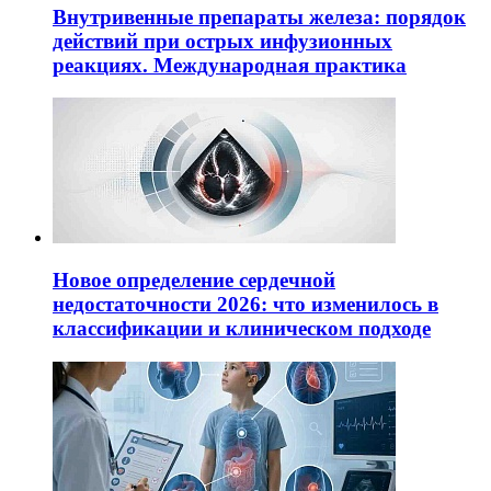
Внутривенные препараты железа: порядок
действий при острых инфузионных
реакциях. Международная практика
Новое определение сердечной
недостаточности 2026: что изменилось в
классификации и клиническом подходе