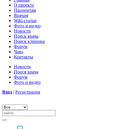
О проекте
Пациентам
Врачам
Wiki-статьи
Фото и видео
Новости
Поиск врача
Поиск клиники
Форум
Чаво
Контакты
Новости
Поиск врача
Форум
Фото и видео
Вход
|
Регистрация