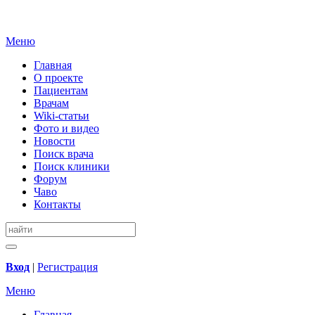
Меню
Главная
О проекте
Пациентам
Врачам
Wiki-статьи
Фото и видео
Новости
Поиск врача
Поиск клиники
Форум
Чаво
Контакты
Вход
|
Регистрация
Меню
Главная