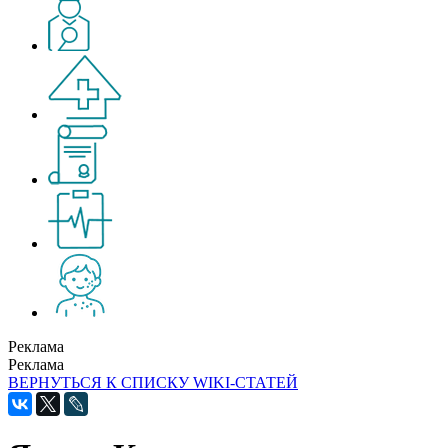
Реклама
Реклама
ВЕРНУТЬСЯ К СПИСКУ WIKI-СТАТЕЙ