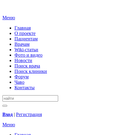
Меню
Главная
О проекте
Пациентам
Врачам
Wiki-статьи
Фото и видео
Новости
Поиск врача
Поиск клиники
Форум
Чаво
Контакты
Вход
|
Регистрация
Меню
Главная