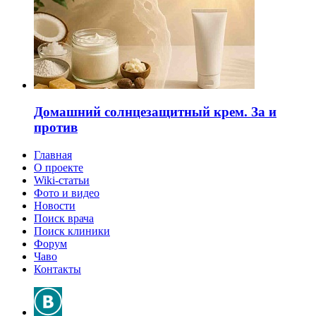
Домашний солнцезащитный крем. За и
против
Главная
О проекте
Wiki-статьи
Фото и видео
Новости
Поиск врача
Поиск клиники
Форум
Чаво
Контакты