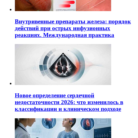
Внутривенные препараты железа: порядок
действий при острых инфузионных
реакциях. Международная практика
Новое определение сердечной
недостаточности 2026: что изменилось в
классификации и клиническом подходе