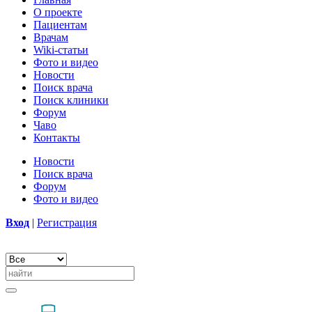
О проекте
Пациентам
Врачам
Wiki-статьи
Фото и видео
Новости
Поиск врача
Поиск клиники
Форум
Чаво
Контакты
Новости
Поиск врача
Форум
Фото и видео
Вход
|
Регистрация