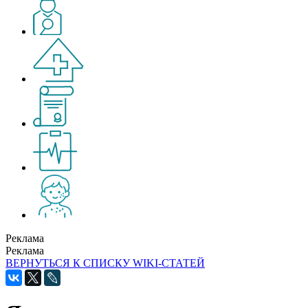
Реклама
Реклама
ВЕРНУТЬСЯ К СПИСКУ WIKI-СТАТЕЙ