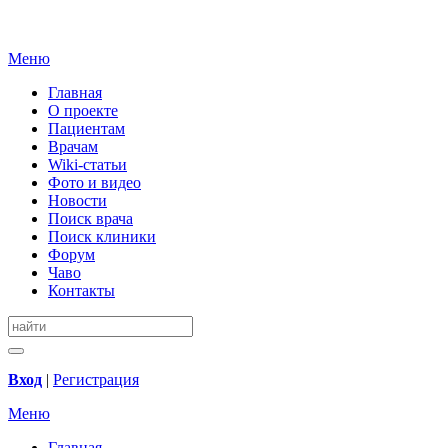
Меню
Главная
О проекте
Пациентам
Врачам
Wiki-статьи
Фото и видео
Новости
Поиск врача
Поиск клиники
Форум
Чаво
Контакты
Вход
|
Регистрация
Меню
Главная