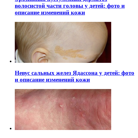
волосистой части головы у детей: фото и
описание изменений кожи
Невус сальных желез Ядассона у детей: фото
и описание изменений кожи