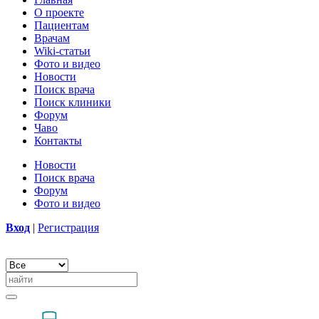
О проекте
Пациентам
Врачам
Wiki-статьи
Фото и видео
Новости
Поиск врача
Поиск клиники
Форум
Чаво
Контакты
Новости
Поиск врача
Форум
Фото и видео
Вход
|
Регистрация