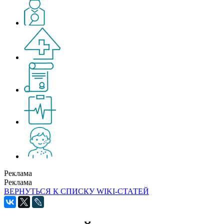
Реклама
Реклама
ВЕРНУТЬСЯ К СПИСКУ WIKI-СТАТЕЙ