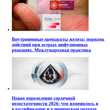
Внутривенные препараты железа: порядок
действий при острых инфузионных
реакциях. Международная практика
Новое определение сердечной
недостаточности 2026: что изменилось в
классификации и клиническом подходе