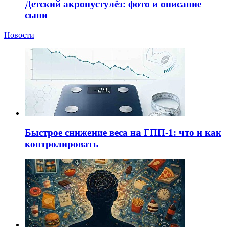
Детский акропустулёз: фото и описание
сыпи
Новости
Быстрое снижение веса на ГПП-1: что и как
контролировать