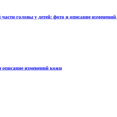
части головы у детей: фото и описание изменений
 и описание изменений кожи