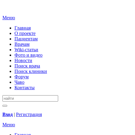
Меню
Главная
О проекте
Пациентам
Врачам
Wiki-статьи
Фото и видео
Новости
Поиск врача
Поиск клиники
Форум
Чаво
Контакты
Вход
|
Регистрация
Меню
Главная