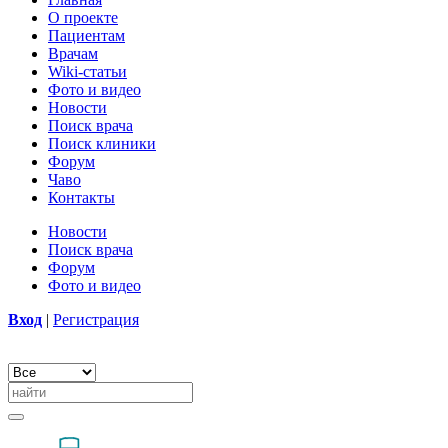
О проекте
Пациентам
Врачам
Wiki-статьи
Фото и видео
Новости
Поиск врача
Поиск клиники
Форум
Чаво
Контакты
Новости
Поиск врача
Форум
Фото и видео
Вход
|
Регистрация