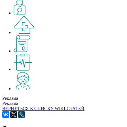
Реклама
Реклама
ВЕРНУТЬСЯ К СПИСКУ WIKI-СТАТЕЙ