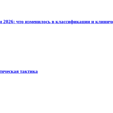
и 2026: что изменилось в классификации и клинич
тическая тактика