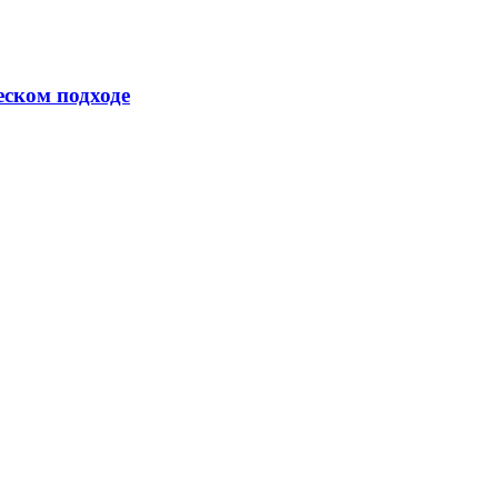
еском подходе