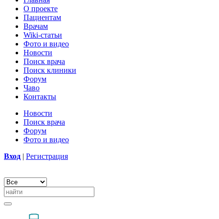
О проекте
Пациентам
Врачам
Wiki-статьи
Фото и видео
Новости
Поиск врача
Поиск клиники
Форум
Чаво
Контакты
Новости
Поиск врача
Форум
Фото и видео
Вход
|
Регистрация