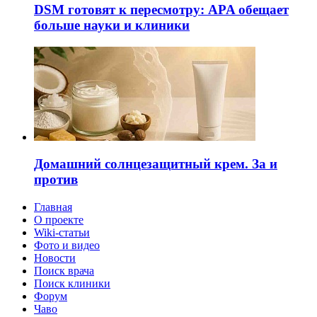
DSM готовят к пересмотру: APA обещает
больше науки и клиники
Домашний солнцезащитный крем. За и
против
Главная
О проекте
Wiki-статьи
Фото и видео
Новости
Поиск врача
Поиск клиники
Форум
Чаво