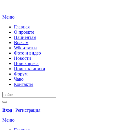
Меню
Главная
О проекте
Пациентам
Врачам
Wiki-статьи
Фото и видео
Новости
Поиск врача
Поиск клиники
Форум
Чаво
Контакты
Вход
|
Регистрация
Меню
Главная