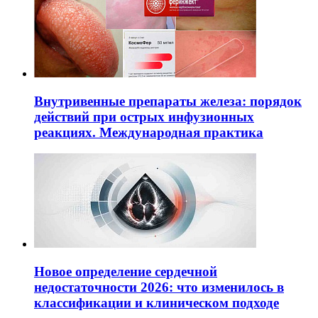
Внутривенные препараты железа: порядок
действий при острых инфузионных
реакциях. Международная практика
Новое определение сердечной
недостаточности 2026: что изменилось в
классификации и клиническом подходе