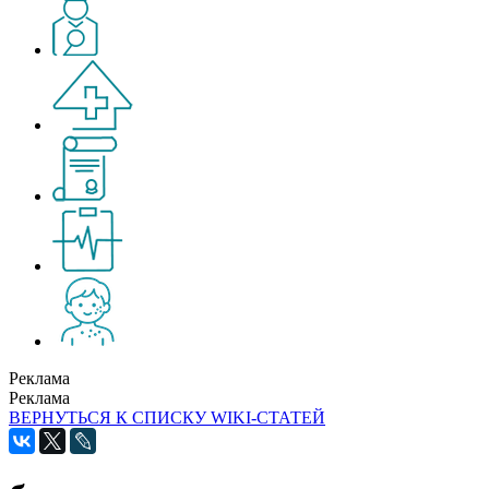
Реклама
Реклама
ВЕРНУТЬСЯ К СПИСКУ WIKI-СТАТЕЙ