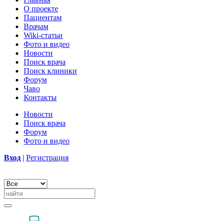
О проекте
Пациентам
Врачам
Wiki-статьи
Фото и видео
Новости
Поиск врача
Поиск клиники
Форум
Чаво
Контакты
Новости
Поиск врача
Форум
Фото и видео
Вход
|
Регистрация