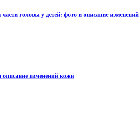
части головы у детей: фото и описание изменений
 и описание изменений кожи