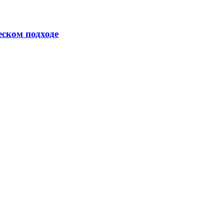
еском подходе