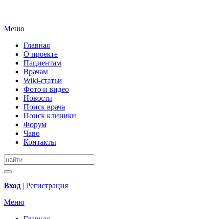
Меню
Главная
О проекте
Пациентам
Врачам
Wiki-статьи
Фото и видео
Новости
Поиск врача
Поиск клиники
Форум
Чаво
Контакты
Вход
|
Регистрация
Меню
Главная