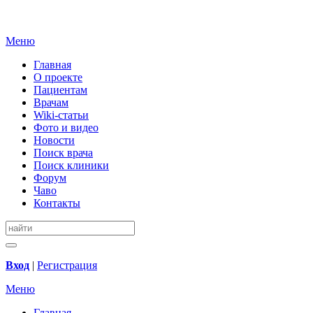
Меню
Главная
О проекте
Пациентам
Врачам
Wiki-статьи
Фото и видео
Новости
Поиск врача
Поиск клиники
Форум
Чаво
Контакты
Вход
|
Регистрация
Меню
Главная