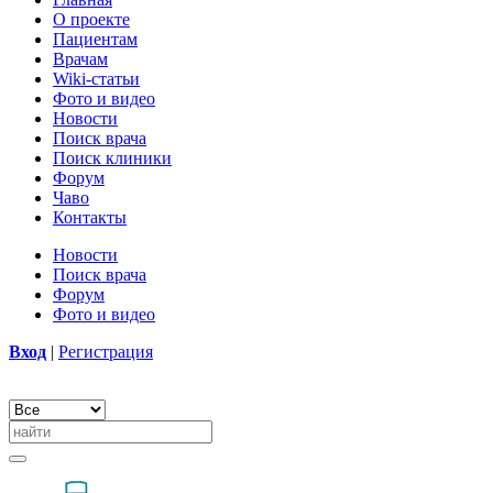
О проекте
Пациентам
Врачам
Wiki-статьи
Фото и видео
Новости
Поиск врача
Поиск клиники
Форум
Чаво
Контакты
Новости
Поиск врача
Форум
Фото и видео
Вход
|
Регистрация