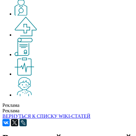
Реклама
Реклама
ВЕРНУТЬСЯ К СПИСКУ WIKI-СТАТЕЙ