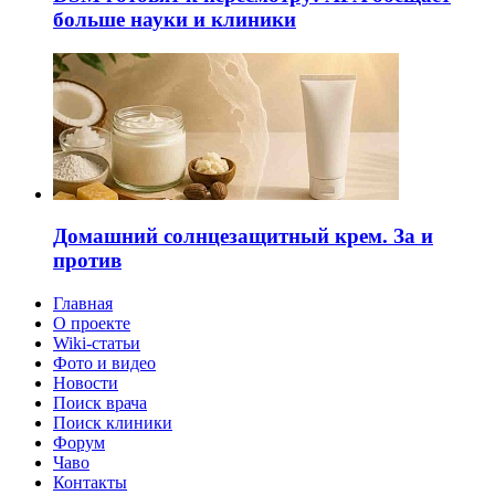
больше науки и клиники
Домашний солнцезащитный крем. За и
против
Главная
О проекте
Wiki-статьи
Фото и видео
Новости
Поиск врача
Поиск клиники
Форум
Чаво
Контакты