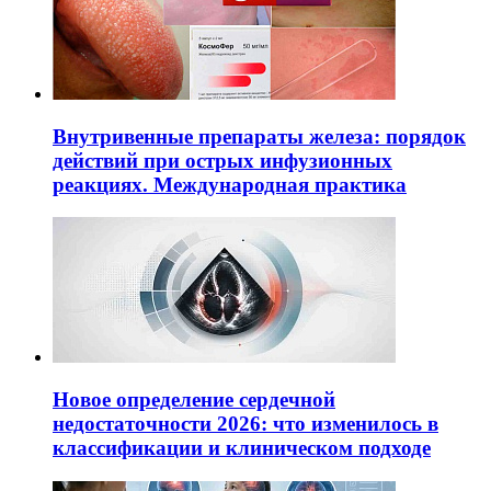
Внутривенные препараты железа: порядок
действий при острых инфузионных
реакциях. Международная практика
Новое определение сердечной
недостаточности 2026: что изменилось в
классификации и клиническом подходе