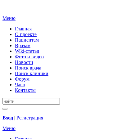
Меню
Главная
О проекте
Пациентам
Врачам
Wiki-статьи
Фото и видео
Новости
Поиск врача
Поиск клиники
Форум
Чаво
Контакты
Вход
|
Регистрация
Меню
Главная