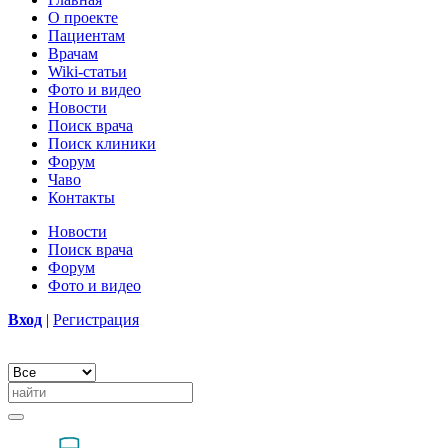
О проекте
Пациентам
Врачам
Wiki-статьи
Фото и видео
Новости
Поиск врача
Поиск клиники
Форум
Чаво
Контакты
Новости
Поиск врача
Форум
Фото и видео
Вход
|
Регистрация