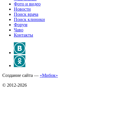
Фото и видео
Новости
Поиск врача
Поиск клиники
Форум
Чаво
Контакты
Создание сайта —
«Мибок»
© 2012-2026