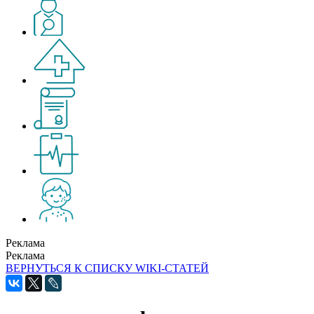
Реклама
Реклама
ВЕРНУТЬСЯ К СПИСКУ WIKI-СТАТЕЙ