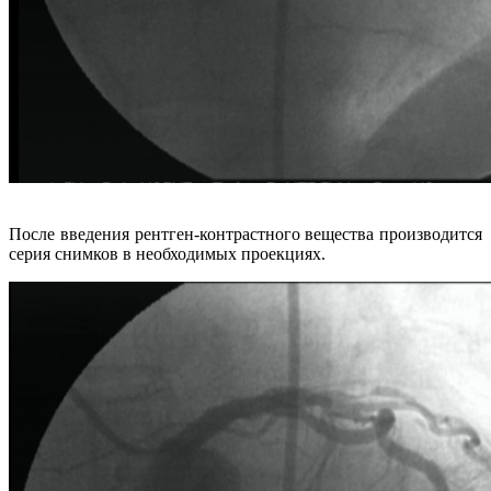
После введения рентген-контрастного вещества производится
серия снимков в необходимых проекциях.